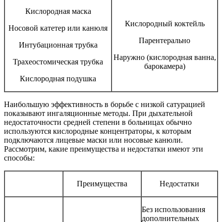
Кислородная маска
Кислородный коктейль
Носовой катетер или канюля
Парентерально
Интубационная трубка
Наружно (кислородная ванна,
Трахеостомическая трубка
барокамера)
Кислородная подушка
Наибольшую эффективность в борьбе с низкой сатурацией
показывают ингаляционные методы. При дыхательной
недостаточности средней степени в больницах обычно
используются кислородные концентраторы, к которым
подключаются лицевые маски или носовые канюли.
Рассмотрим, какие преимущества и недостатки имеют эти
способы:
Преимущества
Недостатки
Без использования
дополнительных