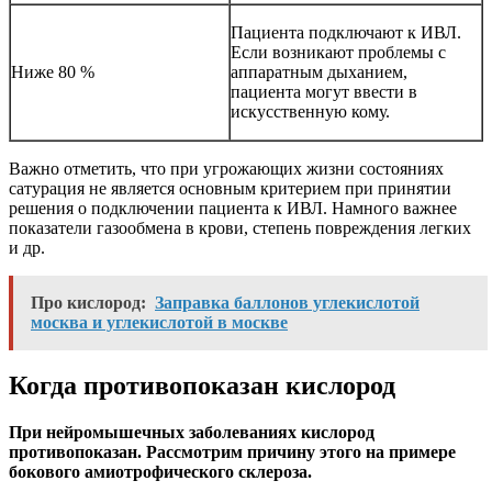
Пациента подключают к ИВЛ.
Если возникают проблемы с
Ниже 80 %
аппаратным дыханием,
пациента могут ввести в
искусственную кому.
Важно отметить, что при угрожающих жизни состояниях
сатурация не является основным критерием при принятии
решения о подключении пациента к ИВЛ. Намного важнее
показатели газообмена в крови, степень повреждения легких
и др.
Про кислород:
Заправка баллонов углекислотой
москва и углекислотой в москве
Когда противопоказан кислород
При нейромышечных заболеваниях кислород
противопоказан. Рассмотрим причину этого на примере
бокового амиотрофического склероза.