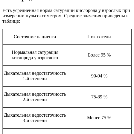
Есть усредненная норма сатурации кислорода у взрослых при
измерении пульсоксиметром. Средние значения приведены в
таблице:
Состояние пациента
Показатели
Нормальная сатурация
Более 95 %
кислорода у взрослого
Дыхательная недостаточность
90-94 %
1-й степени
Дыхательная недостаточность
75-89 %
2-й степени
Дыхательная недостаточность
Менее 75 %
3-й степени