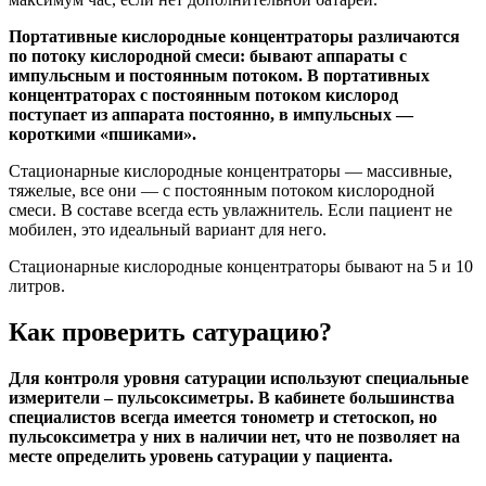
Портативные кислородные концентраторы различаются
по потоку кислородной смеси: бывают аппараты с
импульсным и постоянным потоком. В портативных
концентраторах с постоянным потоком кислород
поступает из аппарата постоянно, в импульсных —
короткими «пшиками».
Стационарные кислородные концентраторы — массивные,
тяжелые, все они — с постоянным потоком кислородной
смеси. В составе всегда есть увлажнитель. Если пациент не
мобилен, это идеальный вариант для него.
Стационарные кислородные концентраторы бывают на 5 и 10
литров.
Как проверить сатурацию?
Для контроля уровня сатурации используют специальные
измерители – пульсоксиметры. В кабинете большинства
специалистов всегда имеется тонометр и стетоскоп, но
пульсоксиметра у них в наличии нет, что не позволяет на
месте определить уровень сатурации у пациента.