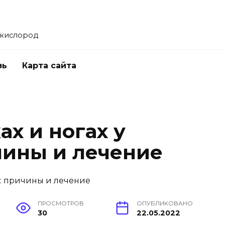
 кислород
зь
Карта сайта
ах и ногах у
чины и лечение
ПРОСМОТРОВ
ОПУБЛИКОВАНО
30
22.05.2022