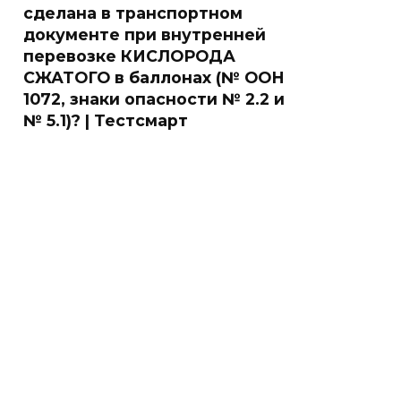
сделана в транспортном
документе при внутренней
перевозке КИСЛОРОДА
СЖАТОГО в баллонах (№ ООН
1072, знаки опасности № 2.2 и
№ 5.1)? | Тестсмарт