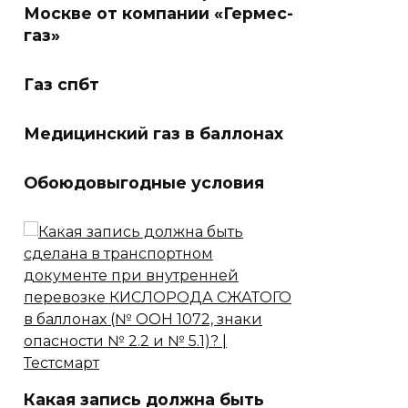
Москве от компании «Гермес-
газ»
Газ спбт
Медицинский газ в баллонах
Обоюдовыгодные условия
Какая запись должна быть