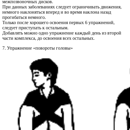
межпозвоночных дисков.
При данных заболеваниях следует ограничивать движения,
немного наклоняться вперед и во время наклона назад
прогибаться немного.
Только после хорошего освоения первых 6 упражнений,
следует приступать к остальным.
Добавлять можно одно упражнение каждый день из второй
части комплекса, до освоения всех остальных.
7. Упражнение «повороты головы»