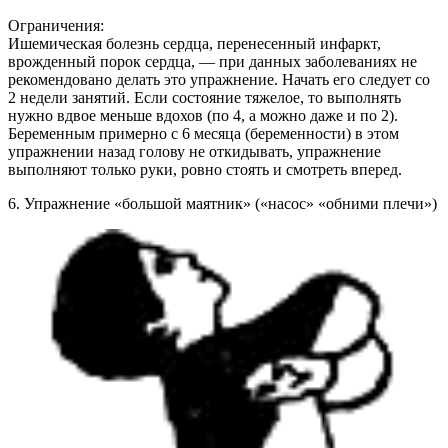
Ограничения:
Ишемическая болезнь сердца, перенесенный инфаркт,
врожденный порок сердца, — при данных заболеваниях не
рекомендовано делать это упражнение. Начать его следует со
2 недели занятий. Если состояние тяжелое, то выполнять
нужно вдвое меньше вдохов (по 4, а можно даже и по 2).
Беременным примерно с 6 месяца (беременности) в этом
упражнении назад голову не откидывать, упражнение
выполняют только руки, ровно стоять и смотреть вперед.
6.
Упражнение «большой маятник» («насос» «обними плечи»)