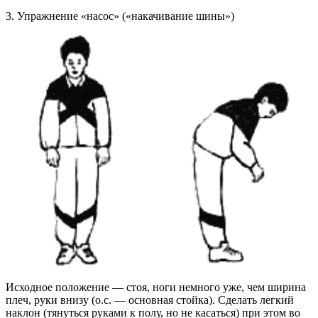
3.
Упражнение «насос» («накачивание шины»)
Исходное положение
— стоя, ноги немного уже, чем ширина
плеч, руки внизу (о.с. — основная стойка). Сделать легкий
наклон (тянуться руками к полу, но не касаться) при этом во