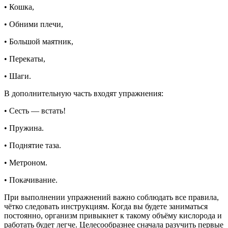
• Кошка,
• Обними плечи,
• Большой маятник,
• Перекаты,
• Шаги.
В дополнительную часть входят упражнения:
• Сесть — встать!
• Пружина.
• Поднятие таза.
• Метроном.
• Покачивание.
При выполнении упражнений важно соблюдать все правила,
чётко следовать инструкциям. Когда вы будете заниматься
постоянно, организм привыкнет к такому объёму кислорода и
работать будет легче. Целесообразнее сначала разучить первые