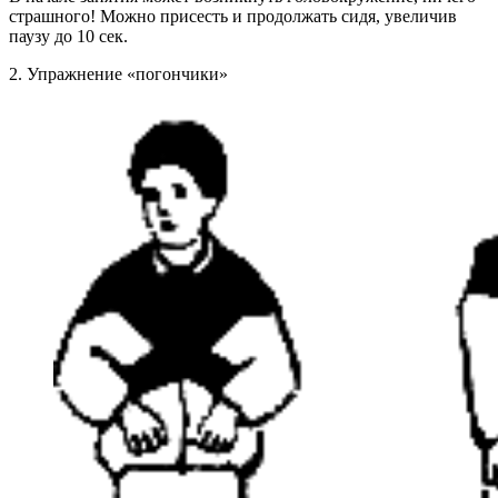
страшного! Можно присесть и продолжать сидя, увеличив
паузу до 10 сек.
2. Упражнение «погончики»