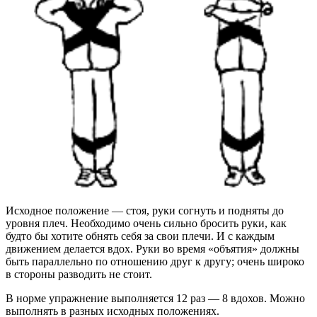
Исходное положение — стоя, руки согнуть и подняты до
уровня плеч. Необходимо очень сильно бросить руки, как
будто бы хотите обнять себя за свои плечи. И с каждым
движением делается вдох. Руки во время «объятия» должны
быть параллельно по отношению друг к другу; очень широко
в стороны разводить не стоит.
В норме упражнение выполняется 12 раз — 8 вдохов. Можно
выполнять в разных исходных положениях.