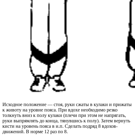
Исходное положение — стоя, руки сжаты в кулаки и прижаты
к животу на уровне пояса. При вдохе необходимо резко
толкнуть вниз к полу кулаки (плечи при этом не напрягать,
руки выпрямлять до конца, тянувшись к полу). Затем вернуть
кисти на уровень пояса в и.п. Сделать подряд 8 вдохов-
движений. В норме 12 раз по 8.