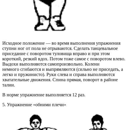
Исходное положение
— во время выполнения упражнения
ступни ног от пола не отрываются. Сделать танцевальное
приседание с поворотом туловища вправо и при этом
короткий, резкий вдох.
Потом тоже самое с поворотом влево.
Выдохи выполняются самопроизвольно. Колени
немного
сгибаются и выпрямляются (сильно не приседать, а
легко и пружинисто). Руки слева и справа выполняются
хватательные движения. Спина прямая, поворот в районе
талии.
В норме упражнение выполняется 12 раз.
5. Упражнение «обними плечи»