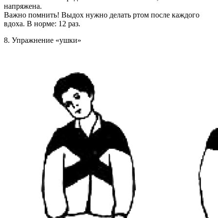
напряжена.
Важно помнить! Выдох нужно делать ртом после каждого
вдоха. В норме: 12 раз.
8. Упражнение «ушки»