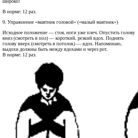
широко!
В норме: 12 раз.
9. Упражнение «маятник головой» («малый маятник»)
Исходное положение — стоя, ноги уже плеч. Опустить голову
вниз (смотреть в пол) — короткий, резкий вдох. Поднять
голову вверх (смотреть в потолок) — вдох. Напоминаю,
выдохи должны быть между вдохами и через рот.
В норме: 12 раз.