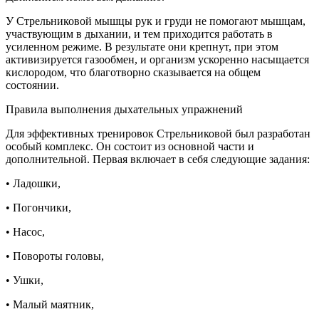
У Стрельниковой мышцы рук и груди не помогают мышцам,
участвующим в дыхании, и тем приходится работать в
усиленном режиме. В результате они крепнут, при этом
активизируется газообмен, и организм ускоренно насыщается
кислородом, что благотворно сказывается на общем
состоянии.
Правила выполнения дыхательных упражнений
Для эффективных тренировок Стрельниковой был разработан
особый комплекс. Он состоит из основной части и
дополнительной. Первая включает в себя следующие задания:
• Ладошки,
• Погончики,
• Насос,
• Повороты головы,
• Ушки,
• Малый маятник,