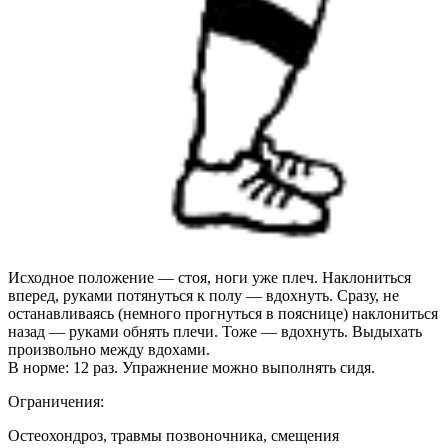
Исходное положение — стоя, ноги уже плеч. Наклониться
вперед, руками потянуться к полу — вдохнуть. Сразу, не
останавливаясь (немного прогнуться в пояснице) наклониться
назад — руками обнять плечи. Тоже — вдохнуть. Выдыхать
произвольно между вдохами.
В норме: 12 раз. Упражнение можно выполнять сидя.
Ограничения:
Остеохондроз, травмы позвоночника, смещения