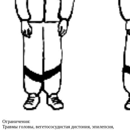
Ограничения:
Травмы головы, вегетососудистая дистония, эпилепсия,