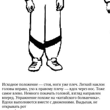
Исходное положение — стоя, ноги уже плеч. Легкий наклон
головы вправо, ухо к правому плечу — вдох через нос. Тоже
самое влево. Немного покачать головой, взгляд направлен
вперед. Упражнение похоже на «китайского болванчика».
Вдохи выполняются вместе с движениями. Выдыхая, не
открывать рот