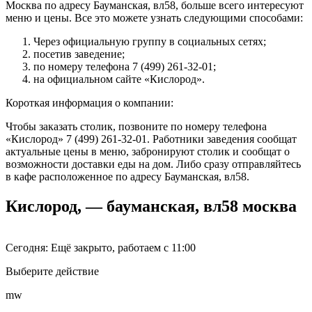
Москва по адресу Бауманская, вл58, больше всего интересуют
меню и цены. Все это можете узнать следующими способами:
Через официальную группу в социальных сетях;
посетив заведение;
по номеру телефона 7 (499) 261-32-01;
на официальном сайте «Кислород».
Короткая информация о компании:
Чтобы заказать столик, позвоните по номеру телефона
«Кислород» 7 (499) 261-32-01. Работники заведения сообщат
актуальные цены в меню, забронируют столик и сообщат о
возможности доставки еды на дом. Либо сразу отправляйтесь
в кафе расположенное по адресу Бауманская, вл58.
Кислород, — бауманская, вл58 москва
Сегодня:
Ещё закрыто, работаем с 11:00
Выберите действие
mw