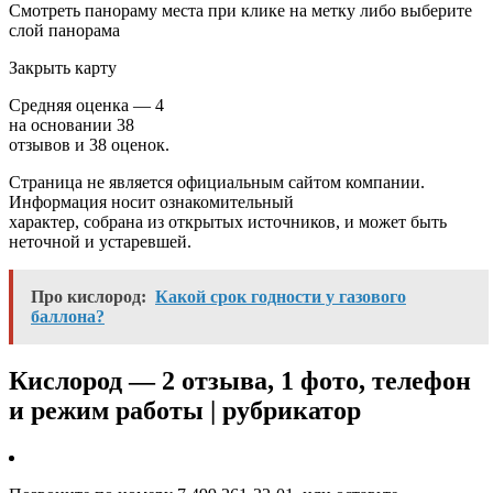
Смотреть панораму места при клике на метку либо выберите
слой панорама
Закрыть карту
Средняя оценка —
4
на основании
38
отзывов и
38
оценок.
Страница не является официальным сайтом компании.
Информация носит ознакомительный
характер, собрана из открытых источников, и может быть
неточной и устаревшей.
Про кислород:
Какой срок годности у газового
баллона?
Кислород — 2 отзыва, 1 фото, телефон
и режим работы | рубрикатор