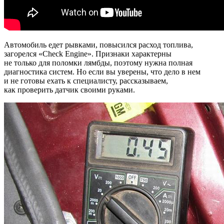
Автомобиль едет рывками, повысился расход топлива,
загорелся «Check Engine». Признаки характерны
не только для поломки лямбды, поэтому нужна полная
диагностика систем. Но если вы уверены, что дело в нем
и не готовы ехать к специалисту, рассказываем,
как проверить датчик своими руками.