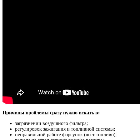
Причины проблемы сразу нужно искать в:
загрязнении воздушного фильтра;
регулировок зажигания и топливной системы;
неправильной работе форсунок (льет топливо);