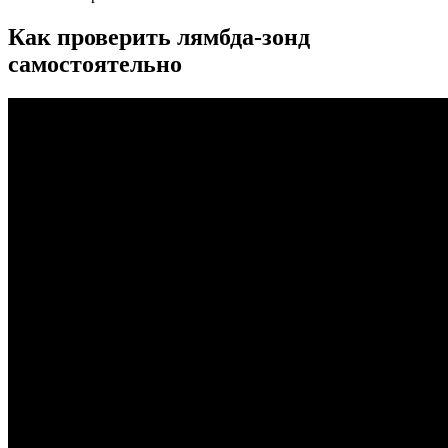
Как проверить лямбда-зонд
самостоятельно