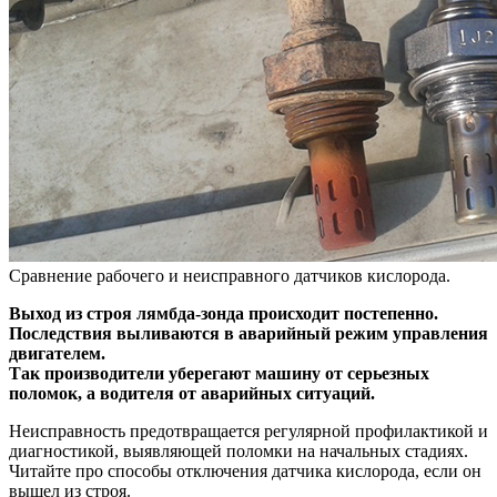
Сравнение рабочего и неисправного датчиков кислорода.
Выход из строя лямбда-зонда происходит постепенно.
Последствия выливаются в аварийный режим управления
двигателем.
Так производители уберегают машину от серьезных
поломок, а водителя от аварийных ситуаций.
Неисправность предотвращается регулярной профилактикой и
диагностикой, выявляющей поломки на начальных стадиях.
Читайте про способы отключения датчика кислорода, если он
вышел из строя.