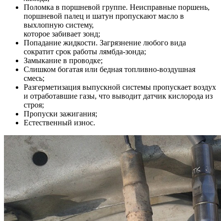
Поломка в поршневой группе. Неисправные поршень,
поршневой палец и шатун пропускают масло в
выхлопную систему,
которое забивает зонд;
Попадание жидкости. Загрязнение любого вида
сократит срок работы лямбда-зонда;
Замыкание в проводке;
Слишком богатая или бедная топливно-воздушная
смесь;
Разгерметизация выпускной системы пропускает воздух
и отработавшие газы, что выводит датчик кислорода из
строя;
Пропуски зажигания;
Естественный износ.