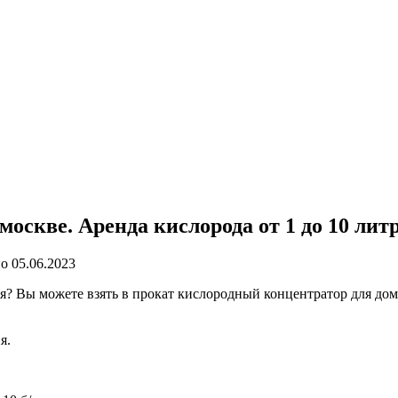
оскве. Аренда кислорода от 1 до 10 лит
но
05.06.2023
? Вы можете взять в прокат кислородный концентратор для дома
я.