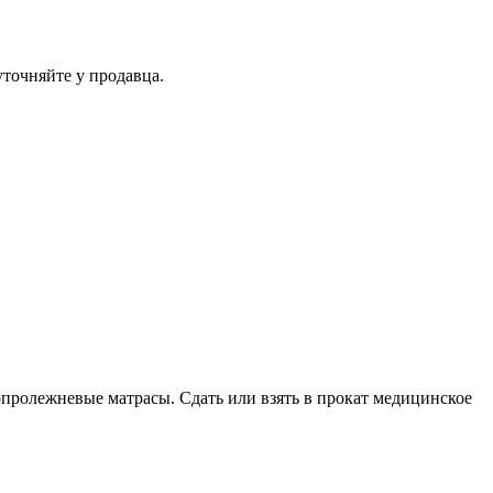
уточняйте у продавца.
опролежневые матрасы. Сдать или взять в прокат медицинское