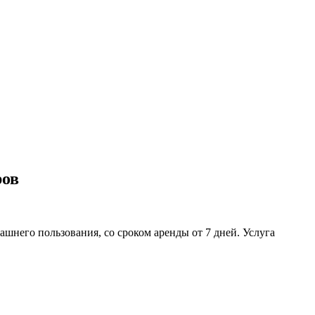
ров
шнего пользования, со сроком аренды от 7 дней. Услуга