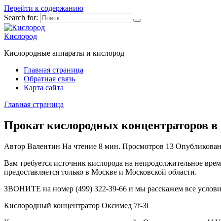
Перейти к содержанию
Search for:
Кислород
Кислородные аппараты и кислород
Главная страница
Обратная связь
Карта сайта
Главная страница
Прокат кислородных концентраторов в м
Автор
Валентин
На чтение
8 мин.
Просмотров
13
Опубликова
Вам требуется источник кислорода на непродолжительное время
предоставляется только в Москве и Московской области.
ЗВОНИТЕ на номер (499) 322-39-66 и мы расскажем все услови
Кислородный концентратор Оксимед 7f-3l