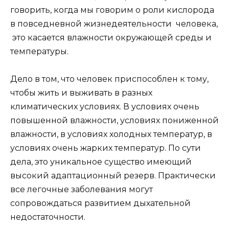
говорить, когда мы говорим о роли кислорода
в повседневной жизнедеятельности человека,
это касается влажности окружающей среды и
температуры.
Дело в том, что человек приспособлен к тому,
чтобы жить и выживать в разных
климатических условиях. В условиях очень
повышенной влажности, условиях пониженной
влажности, в условиях холодных температур, в
условиях очень жарких температур. По сути
дела, это уникальное существо имеющий
высокий адаптационный резерв. Практически
все легочные заболевания могут
сопровождаться развитием дыхательной
недостаточности.