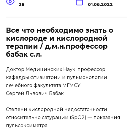
28
01.06.2022
Все что необходимо знать о
кислороде и кислородной
терапии / д.м.н.профессор
бабак с.л.
Доктор Медицинских Наук, профессор
кафедры фтизиатрии и пульмонологии
лечебного факультета МГМСУ,
Сергей Львович Бабак
Степени кислородной недостаточности
относительно сатурации (SpO2) — показания
пульсоксиметра