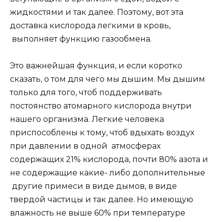
жидкостями и так далее. Поэтому, вот эта
доставка кислорода легкими в кровь,
выполняет функцию газообмена.
Это важнейшая функция, и если коротко
сказать, о том для чего мы дышим. Мы дышим
только для того, чтоб поддерживать
постоянство атомарного кислорода внутри
нашего организма. Легкие человека
приспособлены к тому, чтоб вдыхать воздух
при давлении в одной атмосферах
содержащих 21% кислорода, почти 80% азота и
не содержащие какие- либо дополнительные
другие примеси в виде дымов, в виде
твердой частицы и так далее. Но имеющую
влажность не выше 60% при температуре