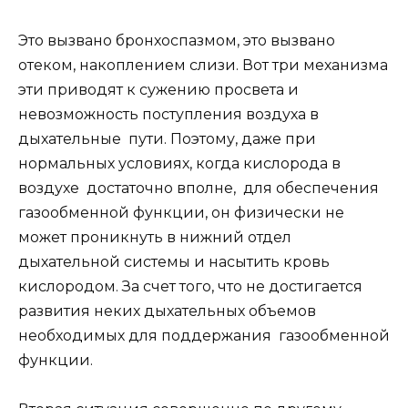
Это вызвано бронхоспазмом, это вызвано
отеком, накоплением слизи. Вот три механизма
эти приводят к сужению просвета и
невозможность поступления воздуха в
дыхательные пути. Поэтому, даже при
нормальных условиях, когда кислорода в
воздухе достаточно вполне, для обеспечения
газообменной функции, он физически не
может проникнуть в нижний отдел
дыхательной системы и насытить кровь
кислородом. За счет того, что не достигается
развития неких дыхательных объемов
необходимых для поддержания газообменной
функции.