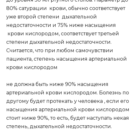
80% сатурации крови, обычно соответствует
уже второй степени дыхательной
недостаточности и 75% ниже насыщения
крови кислородом, соответствует третьей
степени дыхательной недостаточности.
Считается, что при любом самочувствии
пациента, степень насыщения артериальной
крови кислородом
не должна быть ниже 90% насыщения
артериальной крови кислородом. Болезнь по
другому будет протекать у человека , если его
насыщения артериальной крови кислородом
стоит ниже 90%, то есть, будет наступать некая
степень, дыхательной недостаточности.