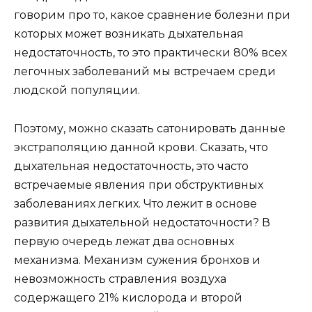
говорим про то, какое сравнение болезни при
которых может возникать дыхательная
недостаточность, то это практически 80% всех
легочных заболеваний мы встречаем среди
людской популяции.
Поэтому, можно сказать
сатонировать
данные
экстраполяцию данной крови. Сказать, что
дыхательная недостаточность, это часто
встречаемые явления при обструктивных
заболеваниях легких. Что лежит в основе
развития дыхательной недостаточности? В
первую очередь лежат два основных
механизма. Механизм сужения бронхов и
невозможность стравления воздуха
содержащего 21% кислорода и второй