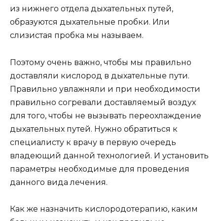
из нижнего отдела дыхательных путей,
образуются дыхательные пробки. Или
слизистая пробка мы называем.
Поэтому очень важно, чтобы мы правильно
доставляли кислород в дыхательные пути.
Правильно увлажняли и при необходимости
правильно согревали доставляемый воздух
для того, чтобы не вызывать переохлаждение
дыхательных путей. Нужно обратиться к
специалисту к врачу в первую очередь
владеющий данной технологией. И установить
параметры необходимые для проведения
данного вида лечения.
Как же назначить кислородотерапию, каким