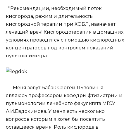
*Рекомендации, необходимый поток
кислорода, режим и длительность
кислородной терапии при ХОБЛ, назначает
лечащий врач! Кислородотерапия в домашних
условиях проводится с помощью
кислородных
концентраторов
под контролем показаний
пульсоксиметра.
— Меня зовут Бабак Сергей Львович. я
являюсь профессором кафедры фтизиатрии и
пульмонологии лечебного факультета МГСУ
А.И.Евдокимова. У меня есть несколько
вопросов которым я хотел бы посвятить
оставшееся время. Роль кислорода в