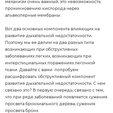
механизм очень важный, это невозможность
проникновению кислорода через
альвеолярные мембраны .
Вот два основных компонента влияющих на
развитие дыхательной недостаточности.
Поэтому мы ее делим на два разных типа
возникающих при обструктивных
заболеваниях легких, возникающих при
интерстициальных поражениях легочной
ткани. Давайте с вами попробуем
расшифровать обструктивный компонент
развития дыхательной недостаточности. С чем
связано это? В первую очередь, связано с тем,
что при ряде заболеваний появляется сужения
просвета бронхиального дерева, сужения
просвета бронх.