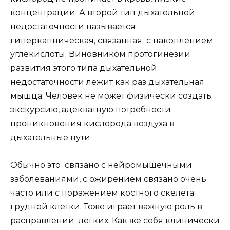
концентрации. А второй тип дыхательной
недостаточности называется
гиперкапническая, связанная с накоплением
углекислоты. Виновником протогинезии
развития этого типа дыхательной
недостаточности лежит как раз дыхательная
мышца. Человек не может физически создать
экскурсию, адекватную потребности
проникновения кислорода воздуха в
дыхательные пути.
Обычно это связано с нейромышечными
заболеваниями, с ожирением связано очень
часто или с поражением костного скелета
грудной клетки. Тоже играет важную роль в
расправлении легких. Как же себя клинически