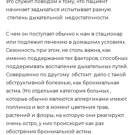
это служит поводом к тому, что пациент
начинает задыхаться испытывает разную
степень дыхательной недостаточности.
С чем он поступает обычно к нам в стационар
или подлежит лечению в домашних условиях.
Сезонность при этом, не столь важна, как
именно поддержания тех факторов, способных
поддерживать воспаление дыхательных путей.
Совершенно по другому обстоит дело с такой
обструктивной болезнью, как бронхиальная
астма. Это отдельная категория больных ,
которые обычно являются аллергиками имеют
поллиноз и вот в момент цветения трав,
растений и флоры, на которую они реагируют
очень остро, у них происходит как раз
обострения бронхиальной астмы.