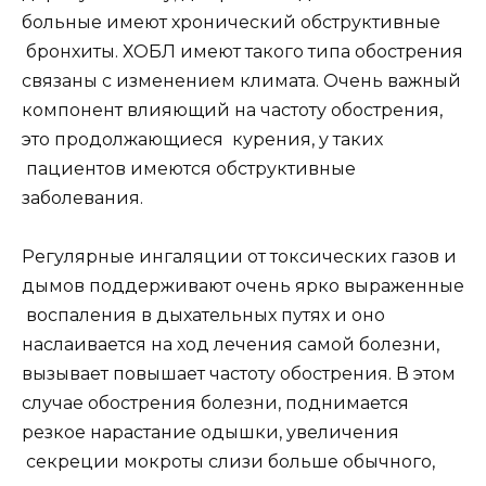
больные имеют хронический обструктивные
бронхиты. ХОБЛ имеют такого типа обострения
связаны с изменением климата. Очень важный
компонент влияющий на частоту обострения,
это продолжающиеся курения, у таких
пациентов имеются обструктивные
заболевания.
Регулярные ингаляции от токсических газов и
дымов поддерживают очень ярко выраженные
воспаления в дыхательных путях и оно
наслаивается на ход лечения самой болезни,
вызывает повышает частоту обострения. В этом
случае обострения болезни, поднимается
резкое нарастание одышки, увеличения
секреции мокроты слизи больше обычного,