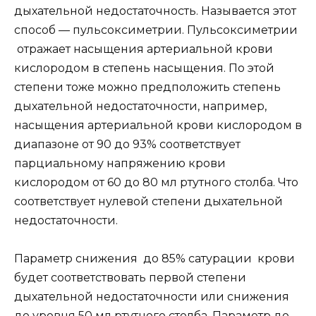
дыхательной недостаточность. Называется этот
способ — пульсоксиметрии. Пульсоксиметрии
отражает насыщения артериальной крови
кислородом в степень насыщения. По этой
степени тоже можно предположить степень
дыхательной недостаточности, например,
насыщения артериальной крови кислородом в
диапазоне от 90 до 93% соответствует
парциальному напряжению крови
кислородом от 60 до 80 мл ртутного столба. Что
соответствует нулевой степени дыхательной
недостаточности.
Параметр снижения до 85% сатурации крови
будет соответствовать первой степени
дыхательной недостаточности или снижения
до уровня 50 мл ртутного столба. Параметр до