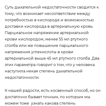
Суть дыхательной недостаточности сводится к
тому, что возникает несоответствие между
потребностью в кислороде и возможностью
доставки кислорода в артериальную кровь.
Парциальное напряжение артериальной
крови кислородом, менее 55 мл ртутного
столба или же повышение парциального
напряжения углекислоты в крови
артериальной выше 45 мл ртутного столба. Два
этих параметра говорит о том, что у человека
наступила некая степень дыхательной
недостаточности.
К нашей радости, есть косвенный способ, но он
достаточно бывает точным, по которым мы
можем тоже узнать какова степень