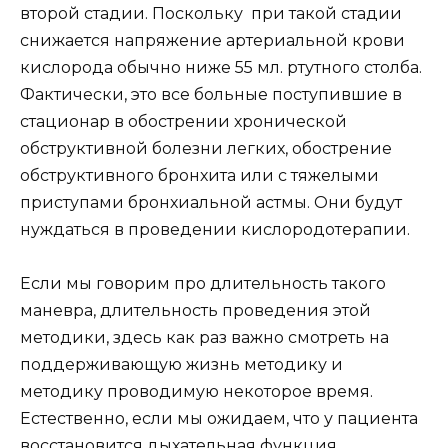
второй стадии. Поскольку при такой стадии
снижается напряжение артериальной крови
кислорода обычно ниже 55 мл. ртутного столба.
Фактически, это все больные поступившие в
стационар в обострении хронической
обструктивной болезни легких, обострение
обструктивного бронхита или с тяжелыми
приступами бронхиальной астмы. Они будут
нуждаться в проведении кислородотерапии.
Если мы говорим про длительность такого
маневра, длительность проведения этой
методики, здесь как раз важно смотреть на
поддерживающую жизнь методику и
методику проводимую некоторое время.
Естественно, если мы ожидаем, что у пациента
восстановится дыхательная функция,