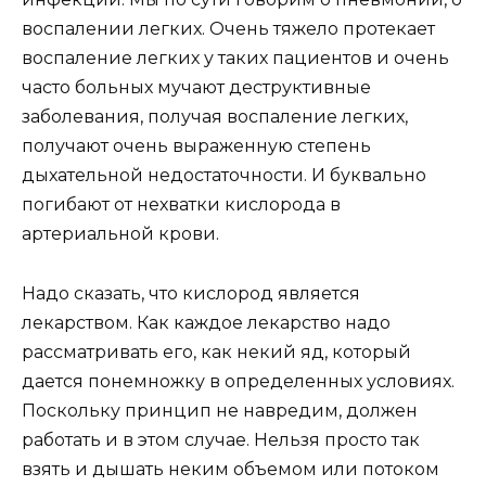
воспалении легких. Очень тяжело протекает
воспаление легких у таких пациентов и очень
часто больных мучают деструктивные
заболевания, получая воспаление легких,
получают очень выраженную степень
дыхательной недостаточности. И буквально
погибают от нехватки кислорода в
артериальной крови.
Надо сказать, что кислород является
лекарством. Как каждое лекарство надо
рассматривать его, как некий яд, который
дается понемножку в определенных условиях.
Поскольку принцип не навредим, должен
работать и в этом случае. Нельзя просто так
взять и дышать неким объемом или потоком