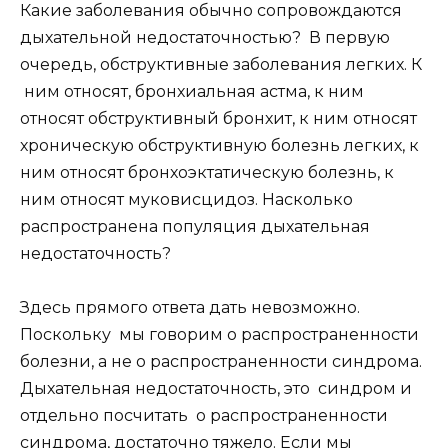
Какие заболевания обычно сопровождаются
дыхательной недостаточностью? В первую
очередь, обструктивные заболевания легких. К
ним относят, бронхиальная астма, к ним
относят обструктивный бронхит, к ним относят
хроническую обструктивную болезнь легких, к
ним относят бронхоэктатическую болезнь, к
ним относят муковисцидоз. Насколько
распространена популяция дыхательная
недостаточность?
Здесь прямого ответа дать невозможно.
Поскольку мы говорим о распространенности
болезни, а не о распространенности синдрома.
Дыхательная недостаточность, это синдром и
отдельно посчитать о распространенности
синдрома, достаточно тяжело. Если мы