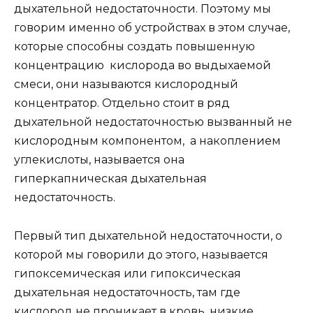
дыхательной недостаточности. Поэтому мы
говорим именно об устройствах в этом случае,
которые способны создать
повышенную
концентрацию кислорода во выдыхаемой
смеси, они называются
кислородный
концентратор
. Отдельно стоит в ряд
дыхательной недостаточностью вызванный не
кислородным компонентом, а накоплением
углекислоты, называется она
гиперкапническая дыхательная
недостаточность.
Первый тип дыхательной недостаточности, о
которой мы говорили до этого, называется
гипоксемическая или гипоксическая
дыхательная недостаточность, там где
кислород не проникает в кровь, низкие