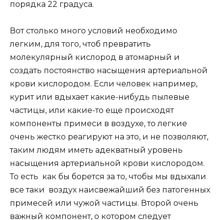
порядка 22 градуса.
Вот столько много условий необходимо
легким, для того, чтоб превратить
молекулярный кислород в атомарный и
создать постоянство насыщения артериальной
крови кислородом. Если человек например,
курит или вдыхает какие-нибудь пылевые
частицы, или какие-то еще происходят
компоненты примеси в воздухе, то легкие
очень жестко реагируют на это, и не позволяют,
таким людям иметь адекватный уровень
насыщения артериальной крови кислородом.
То есть как бы борется за то, чтобы мы вдыхали
все таки воздух наисвежайший без патогенных
примесей или чужой частицы. Второй очень
важный компонент, о котором следует