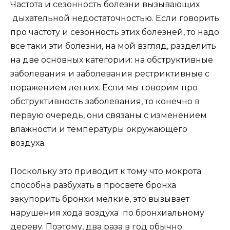
Частота и сезонность болезни вызывающих
дыхательной недостаточностью. Если говорить
про частоту и сезонность этих болезней, то надо
все таки эти болезни, на мой взгляд, разделить
на две основных категории: на обструктивные
заболевания и заболевания рестриктивные с
поражением легких. Если мы говорим про
обструктивность заболевания, то конечно в
первую очередь, они связаны с изменением
влажности и температуры окружающего
воздуха.
Поскольку это приводит к тому что мокрота
способна разбухать в просвете бронха
закупорить бронхи мелкие, это вызывает
нарушения хода воздуха по бронхиальному
дереву. Поэтому, два раза в год обычно