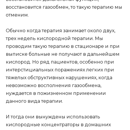
восстановится газообмен, то такую терапию мы
отменим.
Обычно когда терапия занимает около двух,
трех недель кислородной терапии. Мы
проводим такую терапию в стационаре и при
выписке больные не получают в дальнейшем
кислород. Но ряд пациентов, особенно при
интерстициальных поражениях легких при
тяжелых обструктивных нарушениях, когда
невозможно восполнения газообмена,
нуждается в пожизненном применении
данного вида терапии.
И тогда они вынуждены использовать
кислородные концентраторы в домашних