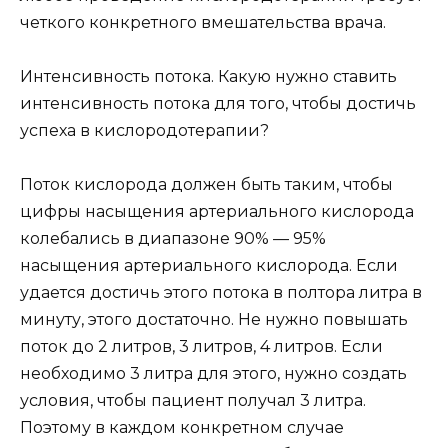
четкого конкретного вмешательства врача.
Интенсивность потока. Какую нужно ставить
интенсивность потока для того, чтобы достичь
успеха в кислородотерапии?
Поток кислорода должен быть таким, чтобы
цифры насыщения артериального кислорода
колебались в диапазоне 90% — 95%
насыщения артериального кислорода. Если
удается достичь этого потока в полтора литра в
минуту, этого достаточно. Не нужно повышать
поток до 2 литров, 3 литров, 4 литров. Если
необходимо 3 литра для этого, нужно создать
условия, чтобы пациент получал 3 литра.
Поэтому в каждом конкретном случае