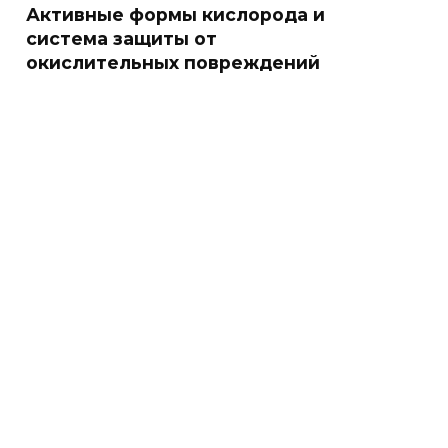
Активные формы кислорода и
система защиты от
окислительных повреждений