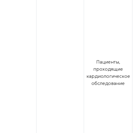
Пациенты,
проходящие
кардиологическое
обследование