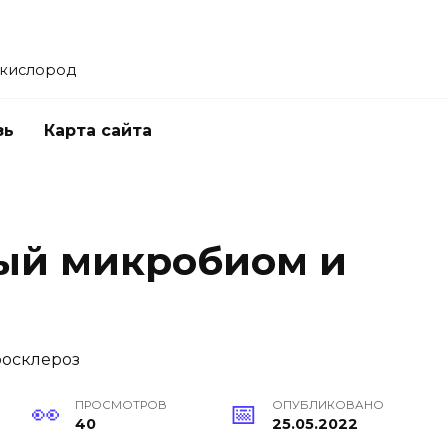
 кислород
зь
Карта сайта
ый микробиом и
ПРОСМОТРОВ
ОПУБЛИКОВАНО
40
25.05.2022