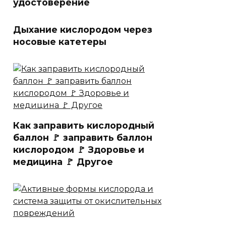
удостоверение
Дыхание кислородом через
носовые катетеры
Как заправить кислородный
баллон 🚩 заправить баллон
кислородом 🚩 Здоровье и
медицина 🚩 Другое