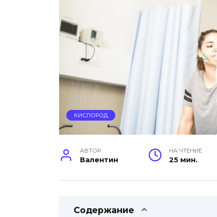
КИСЛОРОД
АВТОР
НА ЧТЕНИЕ
Валентин
25 мин.
Содержание