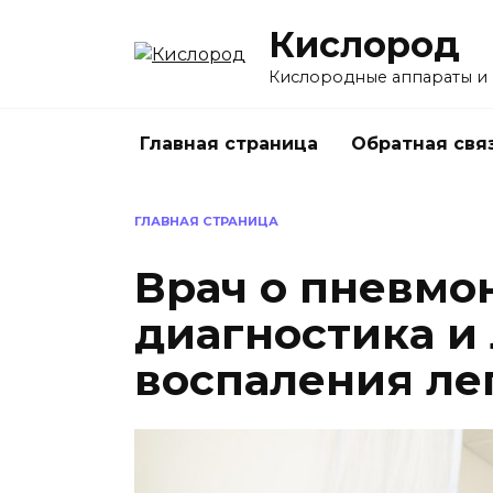
Перейти
Кислород
к
содержанию
Кислородные аппараты и
Главная страница
Обратная свя
ГЛАВНАЯ СТРАНИЦА
Врач о пневмо
диагностика и
воспаления ле