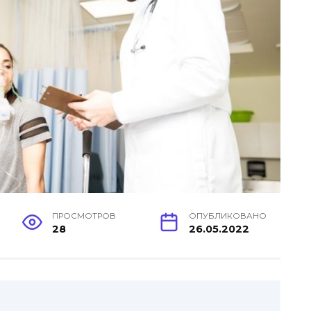
ПРОСМОТРОВ
ОПУБЛИКОВАНО
28
26.05.2022