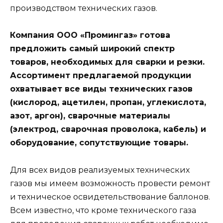
производством технических газов.
Компания ООО «Промингаз» готова
предложить самый широкий спектр
товаров, необходимых для сварки и резки.
Ассортимент предлагаемой продукции
охватывает все виды технических газов
(кислород, ацетилен, пропан, углекислота,
азот, аргон), сварочные материалы
(электрод, сварочная проволока, кабель) и
оборудование, сопутствующие товары.
Для всех видов реализуемых технических
газов мы имеем возможность провести ремонт
и техническое освидетельствование баллонов.
Всем известно, что кроме технического газа