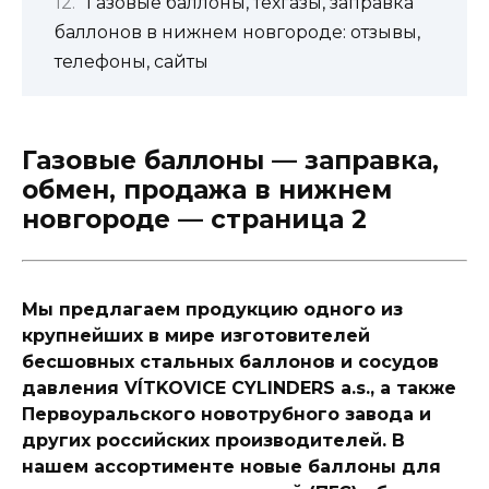
Газовые баллоны, техгазы, заправка
баллонов в нижнем новгороде: отзывы,
телефоны, сайты
Газовые баллоны — заправка,
обмен, продажа в нижнем
новгороде — страница 2
Мы предлагаем продукцию одного из
крупнейших в мире изготовителей
бесшовных стальных баллонов и сосудов
давления VÍTKOVICE CYLINDERS a.s., а также
Первоуральского новотрубного завода и
других российских производителей. В
нашем ассортименте новые баллоны для