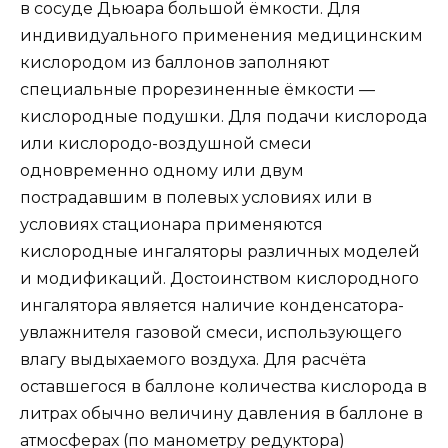
в сосуде Дьюара большой ёмкости. Для
индивидуального применения медицинским
кислородом из баллонов заполняют
специальные прорезиненные ёмкости —
кислородные подушки. Для подачи кислорода
или кислородо-воздушной смеси
одновременно одному или двум
пострадавшим в полевых условиях или в
условиях стационара применяются
кислородные ингаляторы различных моделей
и модификаций. Достоинством кислородного
ингалятора является наличие конденсатора-
увлажнителя газовой смеси, использующего
влагу выдыхаемого воздуха. Для расчёта
оставшегося в баллоне количества кислорода в
литрах обычно величину давления в баллоне в
атмосферах (по манометру редуктора)