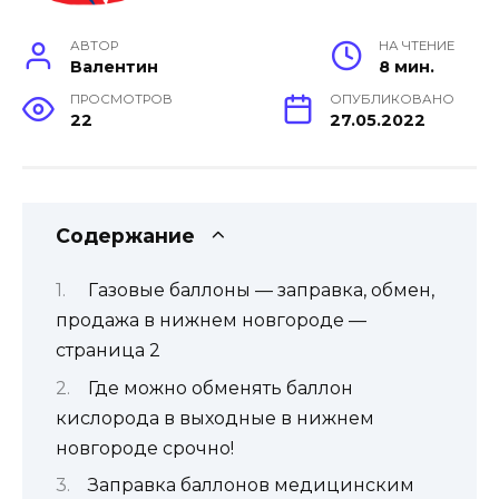
АВТОР
НА ЧТЕНИЕ
Валентин
8 мин.
ПРОСМОТРОВ
ОПУБЛИКОВАНО
22
27.05.2022
Содержание
Газовые баллоны — заправка, обмен,
продажа в нижнем новгороде —
страница 2
Где можно обменять баллон
кислорода в выходные в нижнем
новгороде срочно!
Заправка баллонов медицинским