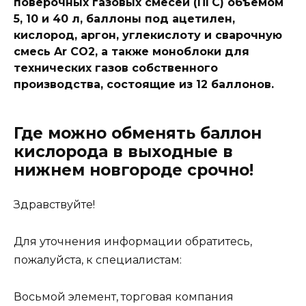
поверочных газовых смесей (ПГС) объемом
5, 10 и 40 л, баллоны под ацетилен,
кислород, аргон, углекислоту и сварочную
смесь Ar CO2, а также моноблоки для
технических газов собственного
производства, состоящие из 12 баллонов.
Где можно обменять баллон
кислорода в выходные в
нижнем новгороде срочно!
Здравствуйте!
Для уточнения информации обратитесь,
пожалуйста, к специалистам:
Восьмой элемент, торговая компания