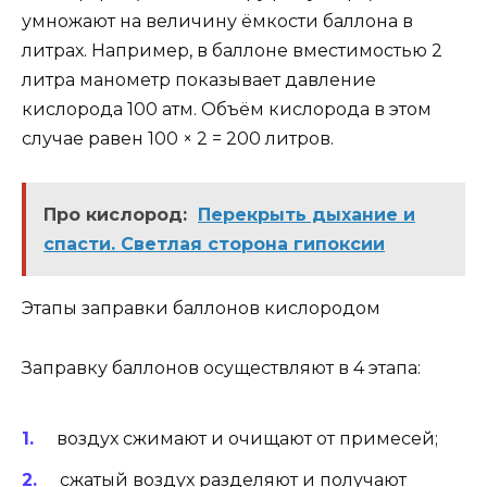
умножают на величину ёмкости баллона в
литрах. Например, в баллоне вместимостью 2
литра манометр показывает давление
кислорода 100 атм. Объём кислорода в этом
случае равен 100 × 2 = 200 литров.
Про кислород:
Перекрыть дыхание и
спасти. Светлая сторона гипоксии
Этапы заправки баллонов кислородом
Заправку баллонов осуществляют в 4 этапа:
воздух сжимают и очищают от примесей;
сжатый воздух разделяют и получают