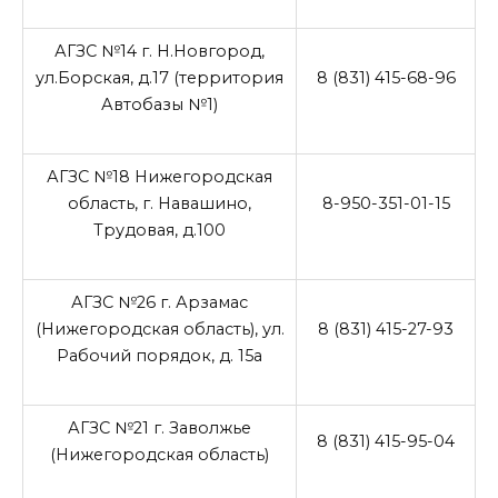
АГЗС №14 г. Н.Новгород,
ул.Борская, д.17 (территория
8 (831) 415-68-96
Автобазы №1)
АГЗС №18 Нижегородская
область, г. Навашино,
8-950-351-01-15
Трудовая, д.100
АГЗС №26 г. Арзамас
(Нижегородская область), ул.
8 (831) 415-27-93
Рабочий порядок, д. 15а
АГЗС №21 г. Заволжье
8 (831) 415-95-04
(Нижегородская область)