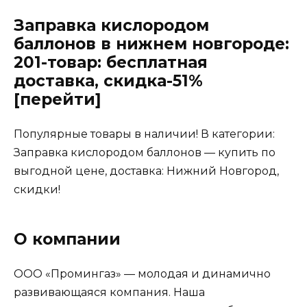
Заправка кислородом
баллонов в нижнем новгороде:
201-товар: бесплатная
доставка, скидка-51%
[перейти]
Популярные товары в наличии! В категории:
Заправка кислородом баллонов — купить по
выгодной цене, доставка: Нижний Новгород,
скидки!
О компании
ООО «Промингаз» — молодая и динамично
развивающаяся компания. Наша