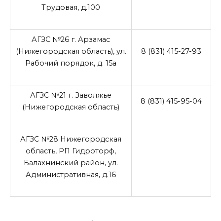
Трудовая, д.100
АГЗС №26 г. Арзамас
(Нижегородская область), ул.
8 (831) 415-27-93
Рабочий порядок, д. 15а
АГЗС №21 г. Заволжье
8 (831) 415-95-04
(Нижегородская область)
АГЗС №28 Нижегородская
область, РП Гидроторф,
Балахнинский район, ул.
Административная, д.16