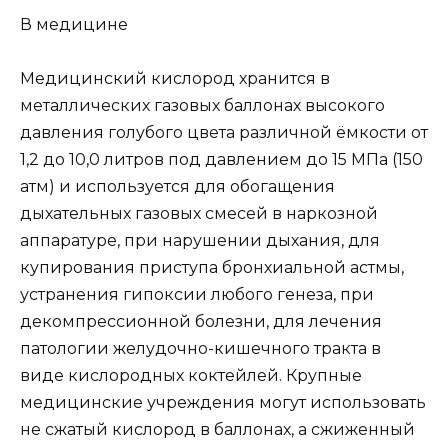
В медицине
Медицинский кислород хранится в
металлических газовых баллонах высокого
давления голубого цвета различной ёмкости от
1,2 до 10,0 литров под давлением до 15 МПа (150
атм) и используется для обогащения
дыхательных газовых смесей в наркозной
аппаратуре, при нарушении дыхания, для
купирования приступа бронхиальной астмы,
устранения гипоксии любого генеза, при
декомпрессионной болезни, для лечения
патологии желудочно-кишечного тракта в
виде кислородных коктейлей. Крупные
медицинские учреждения могут использовать
не сжатый кислород в баллонах, а сжиженный