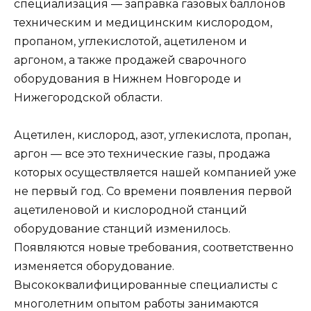
специализация — заправка газовых баллонов
техническим и медицинским кислородом,
пропаном, углекислотой, ацетиленом и
аргоном, а также продажей сварочного
оборудования в Нижнем Новгороде и
Нижегородской области.
Ацетилен, кислород, азот, углекислота, пропан,
аргон — все это технические газы, продажа
которых осуществляется нашей компанией уже
не первый год. Со времени появления первой
ацетиленовой и кислородной станций
оборудование станций изменилось.
Появляются новые требования, соответственно
изменяется оборудование.
Высококвалифицированные специалисты с
многолетним опытом работы занимаются