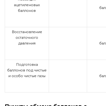
ацетиленовых
бал
баллонов
Восстановление
остаточного
давления
бал
Подготовка
баллонов под чистые
и особо чистые газы
бал