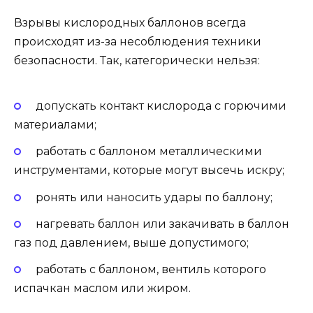
Взрывы
кислородных баллонов
всегда
происходят из-за несоблюдения техники
безопасности. Так, категорически нельзя:
допускать контакт кислорода с горючими
материалами;
работать с баллоном металлическими
инструментами, которые могут высечь искру;
ронять или наносить удары по баллону;
нагревать баллон или закачивать в баллон
газ под давлением, выше допустимого;
работать с баллоном, вентиль которого
испачкан маслом или жиром.