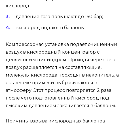
кислород;
давление газа повышают до 150 бар;
кислород подают в баллоны.
Компрессорная установка подает очищенный
воздух в кислородный концентратор с
цеолитовым цилиндром. Проходя через него,
воздух расщепляется на составляющие,
молекулы кислорода проходят в накопитель, а
остальные примеси выбрасываются в
атмосферу. Этот процесс повторяется 2 раза,
после чего подготовленный кислород под
высоким давлением закачивается в баллоны.
Причины взрыва кислородных баллонов