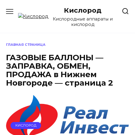
Перейти
Кислород
к
содержанию
Кислородные аппараты и
кислород
ГЛАВНАЯ СТРАНИЦА
ГАЗОВЫЕ БАЛЛОНЫ —
ЗАПРАВКА, ОБМЕН,
ПРОДАЖА в Нижнем
Новгороде — страница 2
КИСЛОРОД