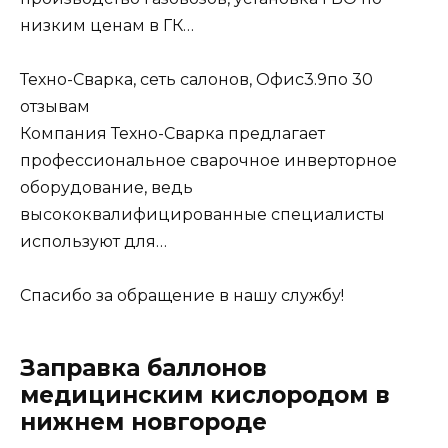
низким ценам в ГК…
Техно-Сварка, сеть салонов, Офис
3.9
по 30
отзывам
Компания Техно-Сварка предлагает
профессиональное сварочное инверторное
оборудование, ведь
высококвалифицированные специалисты
используют для…
Спасибо за обращение в нашу службу!
Заправка баллонов
медицинским кислородом в
нижнем новгороде