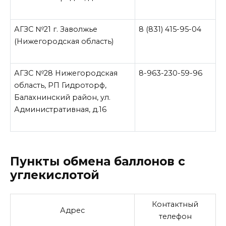
АГЗС №21 г. Заволжье
8 (831) 415-95-04
(Нижегородская область)
АГЗС №28 Нижегородская
8-963-230-59-96
область, РП Гидроторф,
Балахнинский район, ул.
Административная, д.16
Пункты обмена баллонов с
углекислотой
Контактный
Адрес
телефон