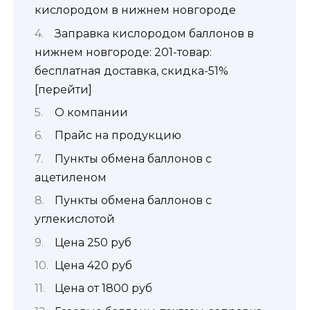
кислородом в нижнем новгороде
Заправка кислородом баллонов в
нижнем новгороде: 201-товар:
бесплатная доставка, скидка-51%
[перейти]
О компании
Прайс на продукцию
Пункты обмена баллонов с
ацетиленом
Пункты обмена баллонов с
углекислотой
Цена 250 руб
Цена 420 руб
Цена от 1800 руб