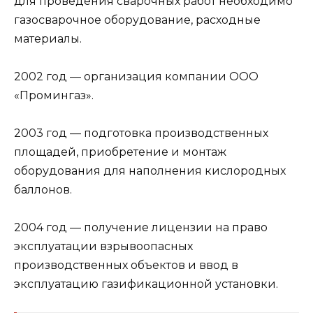
для проведения сварочных работ необходимо
газосварочное оборудование, расходные
материалы.
2002 год — организация компании ООО
«Промингаз».
2003 год — подготовка производственных
площадей, приобретение и монтаж
оборудования для наполнения кислородных
баллонов.
2004 год — получение лицензии на право
эксплуатации взрывоопасных
производственных объектов и ввод в
эксплуатацию газификационной установки.