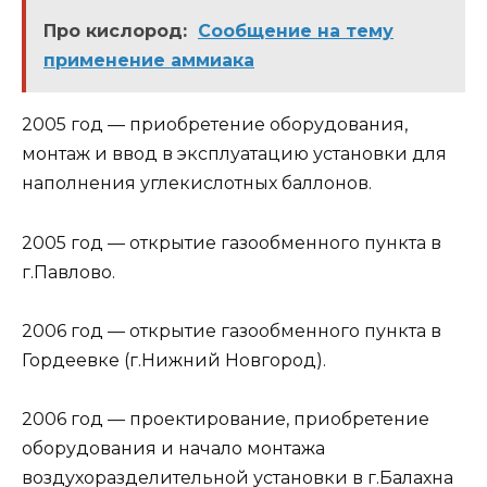
Про кислород:
Сообщение на тему
применение аммиака
2005 год — приобретение оборудования,
монтаж и ввод в эксплуатацию установки для
наполнения углекислотных баллонов.
2005 год — открытие газообменного пункта в
г.Павлово.
2006 год — открытие газообменного пункта в
Гордеевке (г.Нижний Новгород).
2006 год — проектирование, приобретение
оборудования и начало монтажа
воздухоразделительной установки в г.Балахна