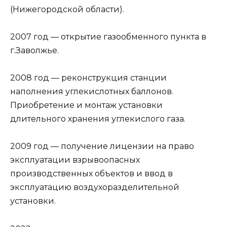
(Нижегородской области).
2007 год — открытие газообменного пункта в
г.Заволжье.
2008 год — реконструкция станции
наполнения углекислотных баллонов.
Приобретение и монтаж установки
длительного хранения углекислого газа.
2009 год — получение лицензии на право
эксплуатации взрывоопасных
производственных объектов и ввод в
эксплуатацию воздухоразделительной
установки.