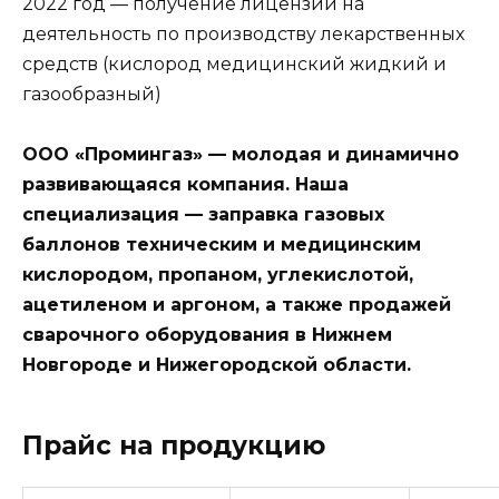
2022 год — получение лицензии на
деятельность по производству лекарственных
средств (кислород медицинский жидкий и
газообразный)
ООО «Промингаз» — молодая и динамично
развивающаяся компания. Наша
специализация — заправка газовых
баллонов техническим и медицинским
кислородом, пропаном, углекислотой,
ацетиленом и аргоном, а также продажей
сварочного оборудования в Нижнем
Новгороде и Нижегородской области.
Прайс на продукцию