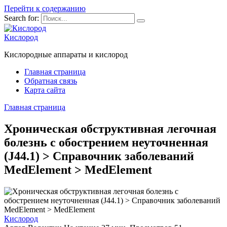
Перейти к содержанию
Search for:
Кислород
Кислородные аппараты и кислород
Главная страница
Обратная связь
Карта сайта
Главная страница
Хроническая обструктивная легочная
болезнь с обострением неуточненная
(J44.1) > Справочник заболеваний
MedElement > MedElement
Кислород