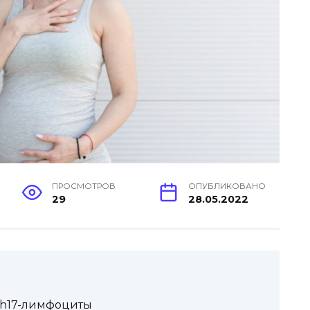
ПРОСМОТРОВ
ОПУБЛИКОВАНО
29
28.05.2022
 th17-лимфоциты