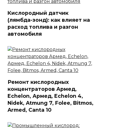
Кислородный датчик
(лямбда-зонд): как влияет на
расход топлива и разгон
автомобиля
Ремонт кислородных
концентраторов Армед,
Echelon, Армед, Echelon 4,
Nidek, Atmung 7, Folee, Bitmos,
Armed, Canta 10