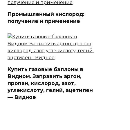
Промышленный кислород:
получение и применение
Купить газовые баллоны в
Видном. Заправить аргон,
пропан, кислород, азот,
углекислоту, гелий, ацетилен
— Видное