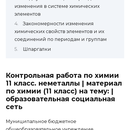
изменения в системе химических
элементов
Закономерности изменения
химических свойств элементов и их
соединений по периодам и группам
Шпаргалки
Контрольная работа по химии
11 класс. неметаллы | материал
по химии (11 класс) на тему: |
образовательная социальная
сеть
Муниципальное бюджетное
общеобразовательное учреждение