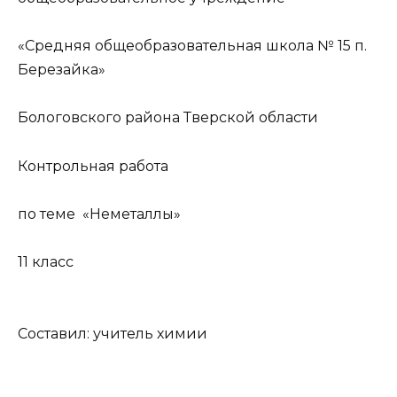
«Средняя общеобразовательная школа № 15 п.
Березайка»
Бологовского района Тверской области
Контрольная работа
по теме «Неметаллы»
11 класс
Составил: учитель химии