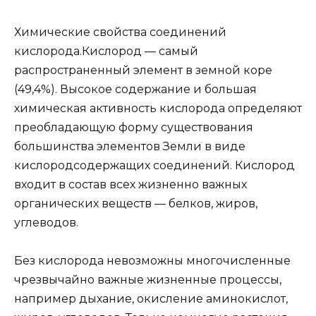
Химические свойства соединений
кислорода.
Кислород — самый
распространенный элемент в земной коре
(49,4%). Высокое содержание и большая
химическая активность кислорода определяют
преобладающую форму существования
большинства элементов Земли в виде
кислородсодержащих соединений. Кислород
входит в состав всех жизненно важных
органических веществ — белков, жиров,
углеводов.
Без кислорода невозможны многочисленные
чрезвычайно важные жизненные процессы,
например дыхание, окисление аминокислот,