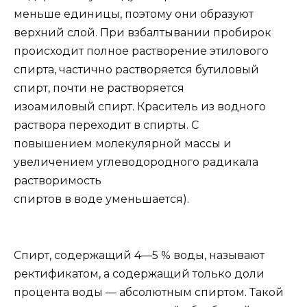
меньше единицы, поэтому они образуют
верхний слой. При взбалтывании пробирок
происходит полное растворение этилового
спирта, частично растворяется бутиловый
спирт, почти не растворяется
изоамиловый спирт. Краситель из водного
раствора переходит в спирты. С
повышением молекулярной массы и
увеличением углеводородного радикала
растворимость
спиртов в воде уменьшается).
Спирт, содержащий 4—5 % воды, называют
ректификатом, а содержащий только доли
процента воды — абсолютным спиртом. Такой