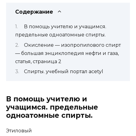
Содержание
В помощь учителю и учащимся.
предельные одноатомные спирты.
Окисление — изопропилового спирт
— большая энциклопедия нефти и газа,
статья, страница 2
Спирты. учебный портал acetyl
В помощь учителю и
учащимся. предельные
одноатомные спирты.
Этиловый