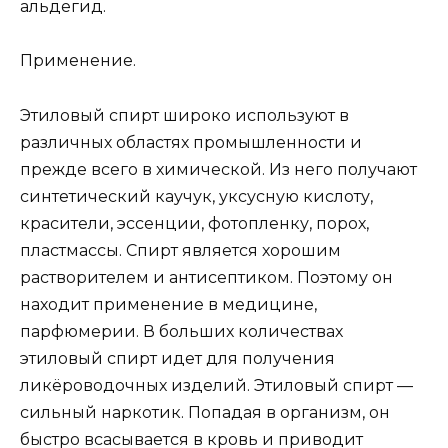
альдегид.
Применение.
Этиловый спирт широко используют в
различных областях промышленности и
прежде всего в химической. Из него получают
синтетический каучук, уксусную кислоту,
красители, эссенции, фотопленку, порох,
пластмассы. Спирт является хорошим
растворителем и антисептиком. Поэтому он
находит применение в медицине,
парфюмерии. В больших количествах
этиловый спирт идет для получения
ликёроводочных изделий. Этиловый спирт —
сильный наркотик. Попадая в организм, он
быстро всасывается в кровь и приводит