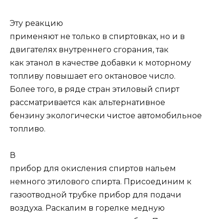
Эту реакцию
применяют не только в спиртовках, но и в
двигателях внутреннего сгорания, так
как этанол в качестве добавки к моторному
топливу повышает его октановое число.
Более того, в ряде стран этиловый спирт
рассматривается как альтернативное
бензину экологически чистое автомобильное
топливо.
В
прибор для окисления спиртов нальем
немного этилового спирта. Присоединим к
газоотводной трубке прибор для подачи
воздуха. Раскалим в горелке медную