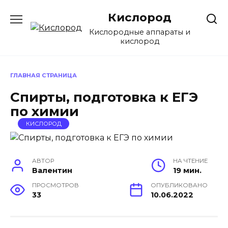
Перейти
Кислород
к
содержанию
Кислородные аппараты и
кислород
ГЛАВНАЯ СТРАНИЦА
Спирты, подготовка к ЕГЭ
по химии
КИСЛОРОД
АВТОР
НА ЧТЕНИЕ
Валентин
19 мин.
ПРОСМОТРОВ
ОПУБЛИКОВАНО
33
10.06.2022