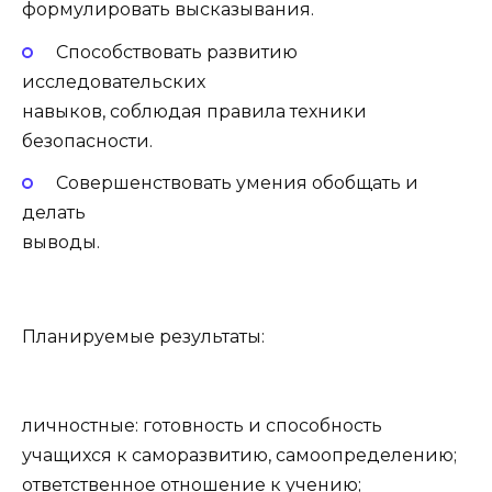
формулировать высказывания.
Способствовать развитию
исследовательских
навыков, соблюдая правила техники
безопасности.
Совершенствовать умения обобщать и
делать
выводы.
Планируемые результаты:
личностные: готовность и способность
учащихся к саморазвитию, самоопределению;
ответственное отношение к учению;