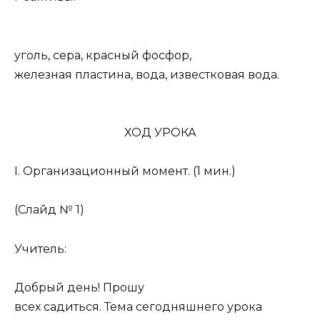
уголь, сера, красный фосфор,
железная пластина, вода, известковая вода.
ХОД УРОКА
І. Организационный момент.
(1 мин.)
(Слайд № 1)
Учитель:
Добрый день! Прошу
всех садиться. Тема сегодняшнего урока