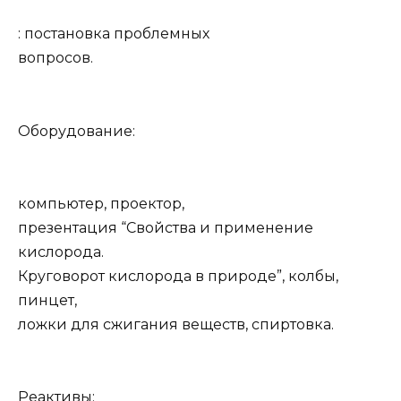
: постановка проблемных
вопросов.
Оборудование:
компьютер, проектор,
презентация “Свойства и применение
кислорода.
Круговорот кислорода в природе”, колбы,
пинцет,
ложки для сжигания веществ, спиртовка.
Реактивы: