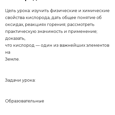
Цель урока:
изучить физические и химические
свойства кислорода, дать общее понятие об
оксидах, реакциях горения; рассмотреть
практическую значимость и применение;
доказать,
что кислород — один из важнейших элементов
на
Земле.
Задачи урока:
Образовательные