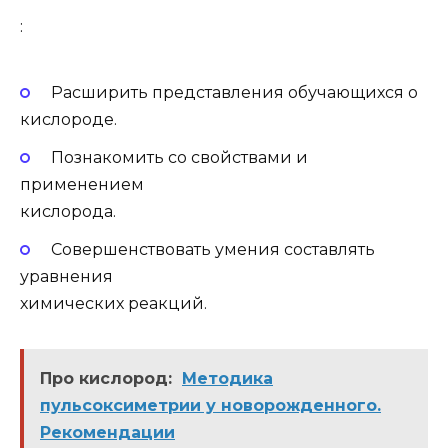
:
Расширить представления обучающихся о
кислороде.
Познакомить со свойствами и
применением
кислорода.
Совершенствовать умения составлять
уравнения
химических реакций.
Про кислород:
Методика
пульсоксиметрии у новорожденного.
Рекомендации