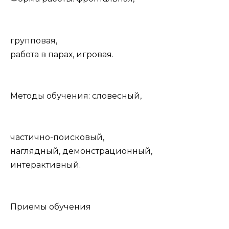
групповая,
работа в парах, игровая.
Методы обучения: словесный,
частично-поисковый,
наглядный, демонстрационный,
интерактивный.
Приемы обучения