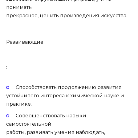
понимать
прекрасное, ценить произведения искусства.
Развивающие
:
Способствовать продолжению развития
устойчивого интереса к химической науке и
практике.
Совершенствовать навыки
самостоятельной
работы, развивать умения наблюдать,