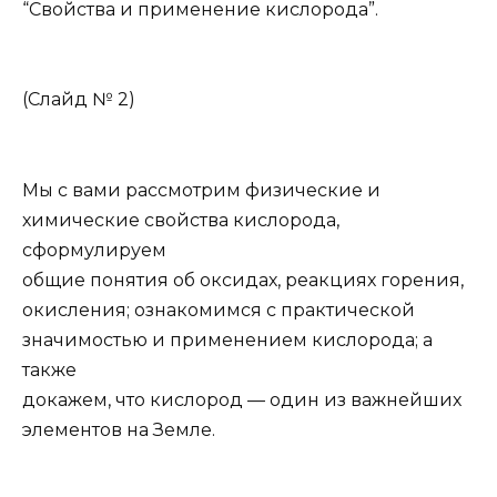
“Свойства и применение кислорода”.
(Слайд № 2)
Мы с вами рассмотрим физические и
химические свойства кислорода,
сформулируем
общие понятия об оксидах, реакциях горения,
окисления; ознакомимся с практической
значимостью и применением кислорода; а
также
докажем, что кислород — один из важнейших
элементов на Земле.