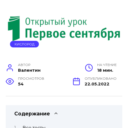
КИСЛОРОД
АВТОР
НА ЧТЕНИЕ
Валентин
18 мин.
ПРОСМОТРОВ
ОПУБЛИКОВАНО
54
22.05.2022
Содержание
Все тесты