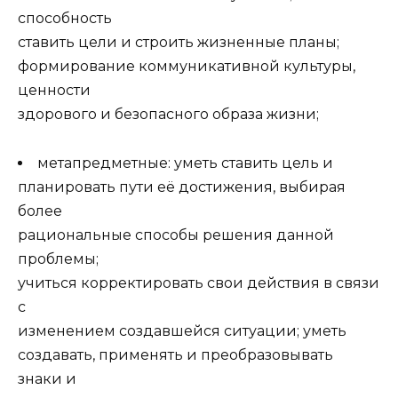
способность
ставить цели и строить жизненные планы;
формирование коммуникативной культуры,
ценности
здорового и безопасного образа жизни;
метапредметные:
уметь ставить цель и
планировать пути её достижения, выбирая
более
рациональные способы решения данной
проблемы;
учиться корректировать свои действия в связи
с
изменением создавшейся ситуации; уметь
создавать, применять и преобразовывать
знаки и