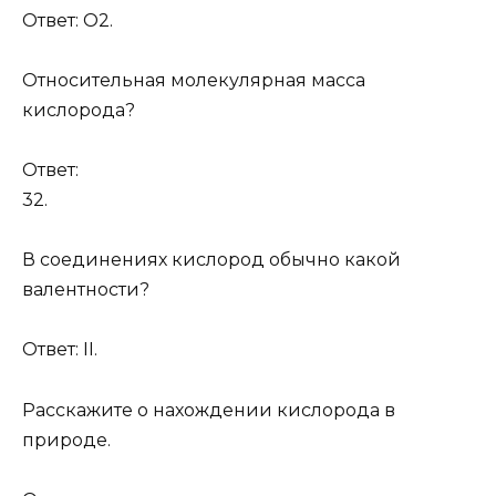
Ответ: О2.
Относительная молекулярная масса
кислорода?
Ответ:
32.
В соединениях кислород обычно какой
валентности?
Ответ: II.
Расскажите о нахождении кислорода в
природе.