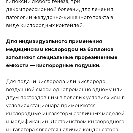
гипоксии любого генеза, при
декомпрессионной болезни, для лечения
патологии желудочно-кишечного тракта в
виде кислородных коктейлей.
Для индивидуального применения
медицинским кислородом из баллонов
заполняют специальные прорезиненные
ёмкости — кислородные подушки.
Для подачи кислорода или кислородо-
воздушной смеси одновременно одному или
двум пострадавшим в полевых условиях или в
условиях стационара применяются
кислородные ингаляторы различных моделей
и модификаций. Достоинством кислородного
ингалятора является наличие конденсатора-