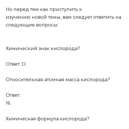
Но перед тем как приступить к
изучению новой темы, вам следует ответить на
следующие вопросы:
Химический знак кислорода?
Ответ: О
Относительная атомная масса кислорода?
Ответ:
16.
Химическая формула кислорода?