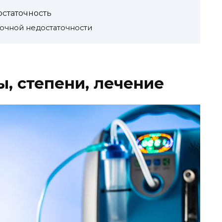
статочность
очной недостаточности
, степени, лечение