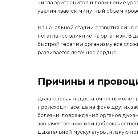
числа эритроцитов и повышение уров
увеличивается минутный объем кров
На начальной стадии развития синдр
негативное влияние на организм. В 
быстрой терапии организму все слож
развивается легочное сердце.
Причины и прово
Дыхательная недостаточность может 
происходит всегда на фоне других за
болезни, повреждения органов дыхан
злокачественных или доброкачестве
дыхательной мускулатуры, низкую по