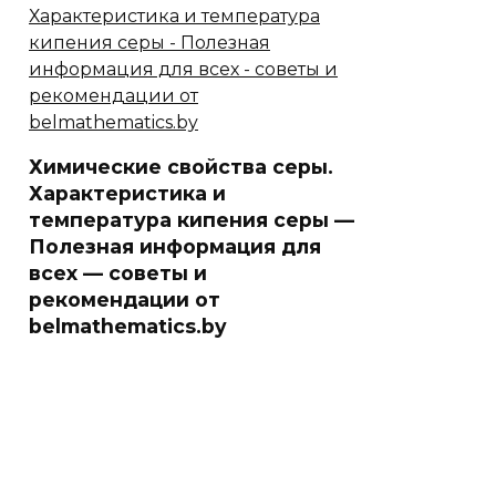
Химические свойства серы.
Характеристика и
температура кипения серы —
Полезная информация для
всех — советы и
рекомендации от
belmathematics.by