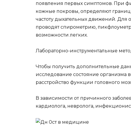
появления первых симптомов. При ф
кожные покровы, определяют границ
частоту дыхательных движений. Для
проводят спирометрию, пикфлоуметр
возможности легких.
Лабораторно-инструментальные мето
Чтобы получить дополнительные дан
исследование состояние организма в
расстройство функции головного мозг
В зависимости от причинного заболе
кардиолога, невролога, инфекционист