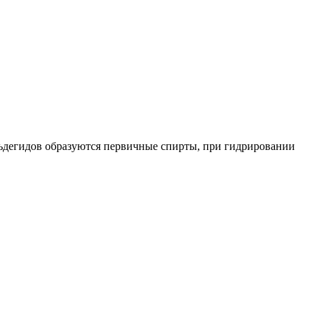
льдегидов образуются первичные спирты, при гидрировании