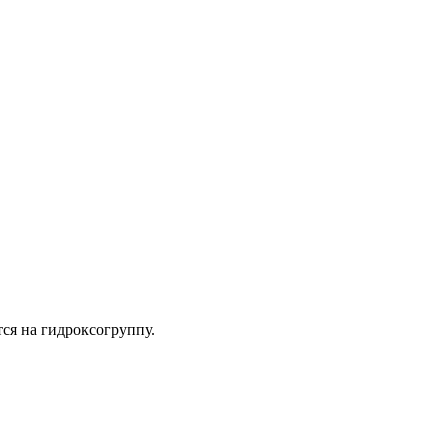
ся на гидроксогруппу.