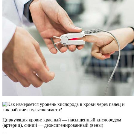
Циркуляция крови: красный — насыщенный кислородом
(артерии), синий — деоксигенированный (вены)