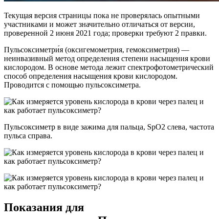
Текущая версия страницы пока не проверялась опытными
участниками и может значительно отличаться от версии,
проверенной 2 июня 2021 года; проверки требуют 2 правки.
Пульсоксиметри́я (оксигемометрия, гемоксиметрия) —
неинвазивный метод определения степени насыщения крови
кислородом. В основе метода лежит спектрофотометрический
способ определения насыщения крови кислородом.
Проводится с помощью пульсоксиметра.
Пульсоксиметр в виде зажима для пальца, SpO2 слева, частота
пульса справа.
Показания для