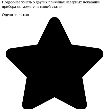
Подробнее узнать о других причинах неверных показаний
прибора вы можете из нашей статьи.
Оцените статью