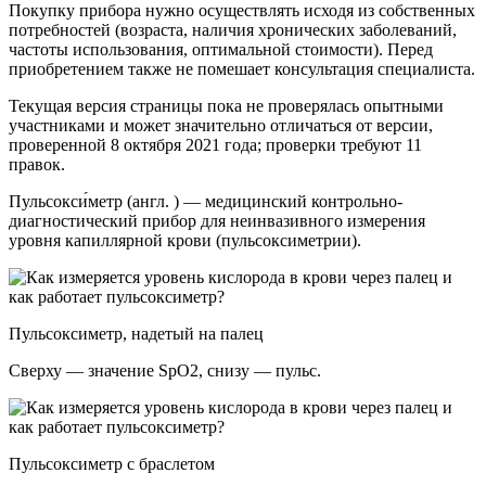
Покупку прибора нужно осуществлять исходя из собственных
потребностей (возраста, наличия хронических заболеваний,
частоты использования, оптимальной стоимости). Перед
приобретением также не помешает консультация специалиста.
Текущая версия страницы пока не проверялась опытными
участниками и может значительно отличаться от версии,
проверенной 8 октября 2021 года; проверки требуют 11
правок.
Пульсокси́метр (англ. ) — медицинский контрольно-
диагностический прибор для неинвазивного измерения
уровня капиллярной крови (пульсоксиметрии).
Пульсоксиметр, надетый на палец
Сверху — значение SpO2, снизу — пульс.
Пульсоксиметр с браслетом