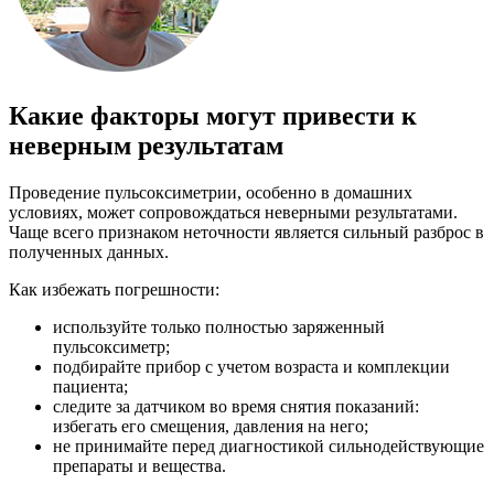
Какие факторы могут привести к
неверным результатам
Проведение пульсоксиметрии, особенно в домашних
условиях, может сопровождаться неверными результатами.
Чаще всего признаком неточности является сильный разброс в
полученных данных.
Как избежать погрешности:
используйте только полностью заряженный
пульсоксиметр;
подбирайте прибор с учетом возраста и комплекции
пациента;
следите за датчиком во время снятия показаний:
избегать его смещения, давления на него;
не принимайте перед диагностикой сильнодействующие
препараты и вещества.