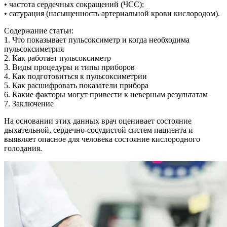
• частота сердечных сокращений (ЧСС);
• сатурация (насыщенность артериальной крови кислородом).
Содержание статьи:
1. Что показывает пульсоксиметр и когда необходима
пульcоксиметрия
2. Как работает пульсоксиметр
3. Виды процедуры и типы приборов
4. Как подготовиться к пульсоксиметрии
5. Как расшифровать показатели прибора
6. Какие факторы могут привести к неверным результатам
7. Заключение
На основании этих данных врач оценивает состояние
дыхательной, сердечно-сосудистой систем пациента и
выявляет опасное для человека состояние кислородного
голодания.