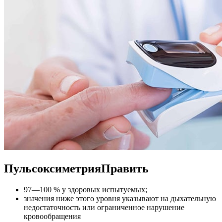
ПульсоксиметрияПравить
97—100 % у здоровых испытуемых;
значения ниже этого уровня указывают на дыхательную
недостаточность или ограниченное нарушение
кровообращения