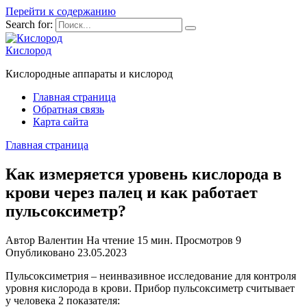
Перейти к содержанию
Search for:
Кислород
Кислородные аппараты и кислород
Главная страница
Обратная связь
Карта сайта
Главная страница
Как измеряется уровень кислорода в
крови через палец и как работает
пульсоксиметр?
Автор
Валентин
На чтение
15 мин.
Просмотров
9
Опубликовано
23.05.2023
Пульсоксиметрия – неинвазивное исследование для контроля
уровня кислорода в крови. Прибор пульсоксиметр считывает
у человека 2 показателя: