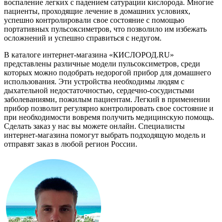
воспаление легких с падением сатурации кислорода. Многие
пациенты, проходящие лечение в домашних условиях,
успешно контролировали свое состояние с помощью
портативных пульсоксиметров, что позволило им избежать
осложнений и успешно справиться с недугом.
В каталоге интернет-магазина «КИСЛОРОД.RU»
представлены различные модели пульсоксиметров, среди
которых можно подобрать недорогой прибор для домашнего
использования. Эти устройства необходимы людям с
дыхательной недостаточностью, сердечно-сосудистыми
заболеваниями, пожилым пациентам. Легкий в применении
прибор позволит регулярно контролировать свое состояние и
при необходимости вовремя получить медицинскую помощь.
Сделать заказ у нас вы можете онлайн. Специалисты
интернет-магазина помогут выбрать подходящую модель и
отправят заказ в любой регион России.