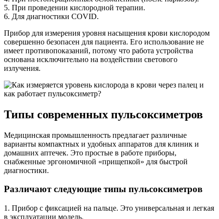
5. При проведении кислородной терапии.
6. Для диагностики COVID.
Прибор для измерения уровня насыщения крови кислородом
совершенно безопасен для пациента. Его использование не
имеет противопоказаний, потому что работа устройства
основана исключительно на воздействии светового
излучения.
Типы современных пульсоксиметров
Медицинская промышленность предлагает различные
варианты компактных и удобных аппаратов для клиник и
домашних аптечек. Это простые в работе приборы,
снабженные эргономичной «прищепкой» для быстрой
диагностики.
Различают следующие типы пульсоксиметров
1. Прибор с фиксацией на пальце. Это универсальная и легкая
в эксплуатации модель.