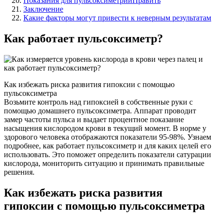
Показания для пульсоксиметрииПравить
Заключение
Какие факторы могут привести к неверным результатам
Как работает пульсоксиметр?
Как избежать риска развития гипоксии с помощью
пульсоксиметра
Возьмите контроль над гипоксией в собственные руки с
помощью домашнего пульсоксиметра. Аппарат проводит
замер частоты пульса и выдает процентное показание
насыщения кислородом крови в текущий момент. В норме у
здорового человека отображаются показатели 95-98%. Узнаем
подробнее, как работает пульсоксиметр и для каких целей его
использовать. Это поможет определить показатели сатурации
кислорода, мониторить ситуацию и принимать правильные
решения.
Как избежать риска развития
гипоксии с помощью пульсоксиметра