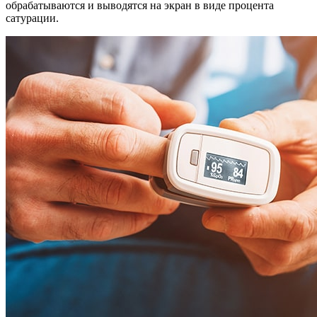
обрабатываются и выводятся на экран в виде процента
сатурации.