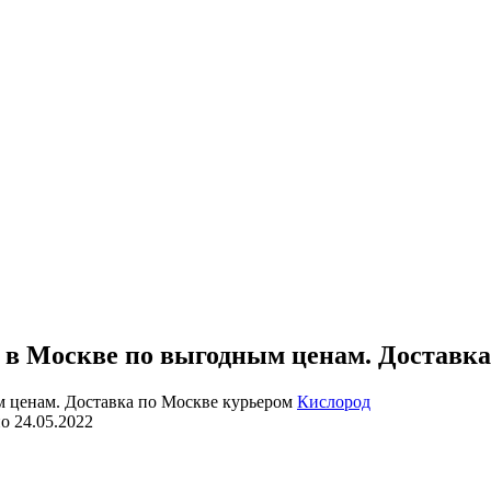
в Москве по выгодным ценам. Доставка
Кислород
но
24.05.2022