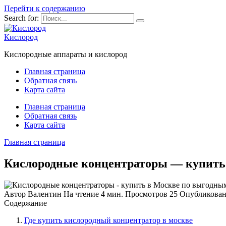
Перейти к содержанию
Search for:
Кислород
Кислородные аппараты и кислород
Главная страница
Обратная связь
Карта сайта
Главная страница
Обратная связь
Карта сайта
Главная страница
Кислородные концентраторы — купить 
Автор
Валентин
На чтение
4 мин.
Просмотров
25
Опубликова
Содержание
Где купить кислородный концентратор в москве