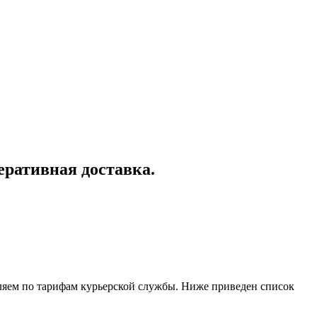
еративная доставка.
ляем по тарифам курьерской службы. Ниже приведен список