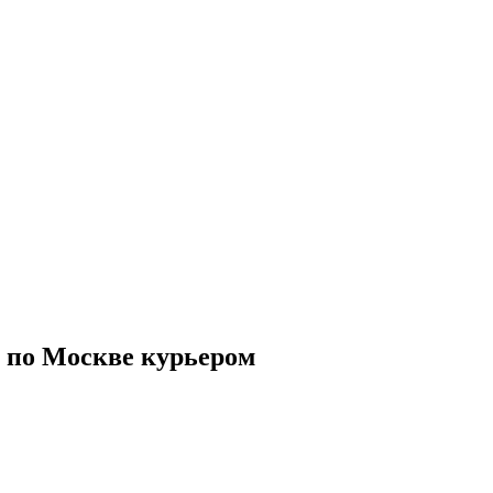
 по Москве курьером