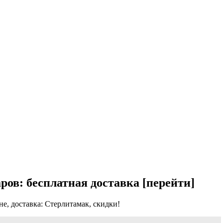
ров: бесплатная доставка [перейти]
е, доставка: Стерлитамак, скидки!