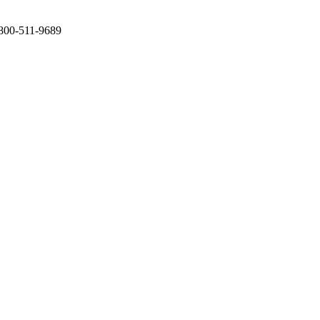
-800-511-9689