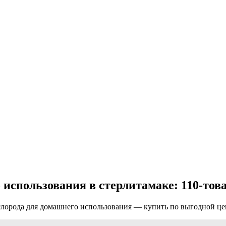
использования в стерлитамаке: 110-това
лорода для домашнего использования — купить по выгодной цен