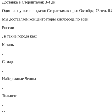
Доставка в Стерлитамак 3-4 дн.
Один из пунктов выдачи:
Стерлитамак
пр-т. Октября, 73
тел. 8
Мы доставляем концентраторы кислорода по всей
России
, в такие города как:
Казань
,
Самара
,
Набережные Челны
,
Тольятти
,