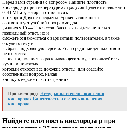
Перед вами страница с вопросом Найдите плотность
кислорода p при температуре 27 градусов Цельсия и давлении
0, 31 МПа ?, который относится к
категории Другие предметы. Уровень сложности
соответствует учебной программе для
учащихся 10 — 11 классов. Здесь вы найдете не только
правильный ответ, но и
сможете ознакомиться с вариантами пользователей, а также
обсудить тему и
выбрать подходящую версию. Если среди найденных ответов
не окажется
варианта, полностью раскрывающего тему, воспользуйтесь
«умным поиском»,
который откроет все похожие ответы, или создайте
собственный вопрос, нажав
кнопку в верхней части страницы.
Про кислород:
Чему равна степень окисления
кислорода? Валентность и степень окисления
кислорода
Найдите плотность кислорода p при