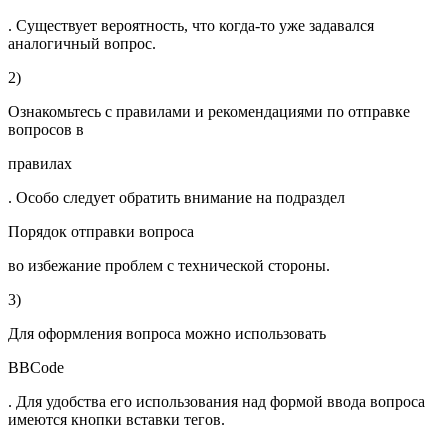
. Существует вероятность, что когда-то уже задавался
аналогичный вопрос.
2)
Ознакомьтесь с правилами и рекомендациями по отправке
вопросов в
правилах
. Особо следует обратить внимание на подраздел
Порядок отправки вопроса
во избежание проблем с технической стороны.
3)
Для оформления вопроса можно использовать
BBCode
. Для удобства его использования над формой ввода вопроса
имеются кнопки вставки тегов.