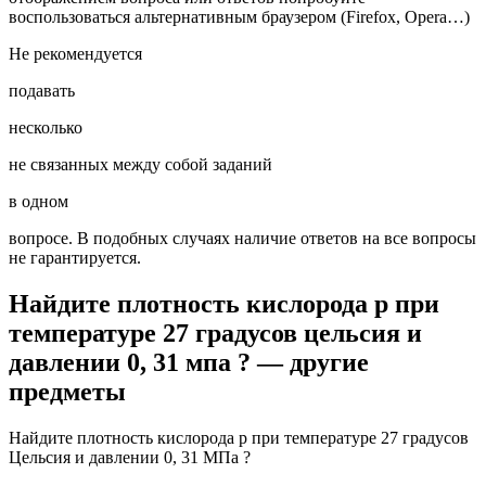
воспользоваться альтернативным браузером (Firefox, Opera…)
Не рекомендуется
подавать
несколько
не связанных между собой заданий
в одном
вопросе. В подобных случаях наличие ответов на все вопросы
не гарантируется.
Найдите плотность кислорода p при
температуре 27 градусов цельсия и
давлении 0, 31 мпа ? — другие
предметы
Найдите плотность кислорода p при температуре 27 градусов
Цельсия и давлении 0, 31 МПа ?