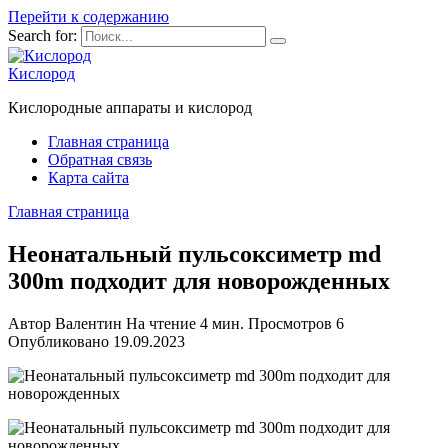
Перейти к содержанию
Search for:
Кислород
Кислородные аппараты и кислород
Главная страница
Обратная связь
Карта сайта
Главная страница
Неонатальный пульсоксиметр md
300m подходит для новорожденных
Автор
Валентин
На чтение
4 мин.
Просмотров
6
Опубликовано
19.09.2023