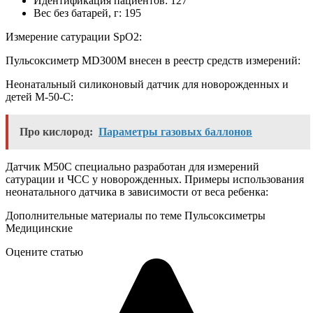
Идентификация пациентов: 127
Вес без батарей, г: 195
Измерение сатурации SpO2:
Пульсоксиметр MD300M внесен в реестр средств измерений:
Неонатальный силиконовый датчик для новорожденных и
детей М-50-С:
Про кислород:
Параметры газовых баллонов
Датчик M50C специально разработан для измерений
сатурации и ЧСС у новорожденных. Примеры использования
неонатального датчика в зависимости от веса ребенка:
Дополнительные материалы по теме Пульсоксиметры
Медицинские
Оцените статью