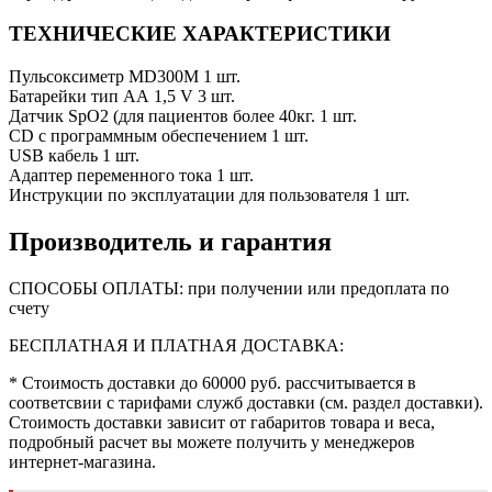
ТЕХНИЧЕСКИЕ ХАРАКТЕРИСТИКИ
Пульсоксиметр MD300M 1 шт.
Батарейки тип АА 1,5 V 3 шт.
Датчик SpO2 (для пациентов более 40кг. 1 шт.
CD с программным обеспечением 1 шт.
USB кабель 1 шт.
Адаптер переменного тока 1 шт.
Инструкции по эксплуатации для пользователя 1 шт.
Производитель и гарантия
СПОСОБЫ ОПЛАТЫ: при получении или предоплата по
счету
БЕСПЛАТНАЯ И ПЛАТНАЯ ДОСТАВКА:
* Стоимость доставки до 60000 руб. рассчитывается в
соответсвии с тарифами служб доставки (см. раздел доставки).
Стоимость доставки зависит от габаритов товара и веса,
подробный расчет вы можете получить у менеджеров
интернет-магазина.