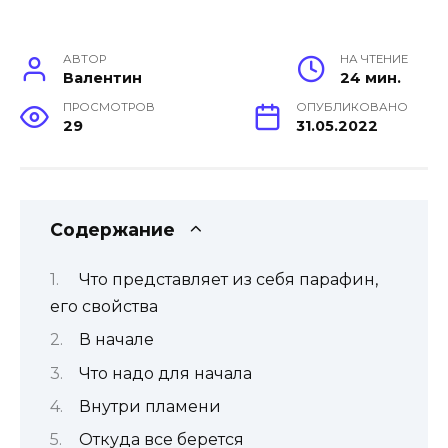
АВТОР
НА ЧТЕНИЕ
Валентин
24 мин.
ПРОСМОТРОВ
ОПУБЛИКОВАНО
29
31.05.2022
Содержание
Что представляет из себя парафин,
его свойства
В начале
Что надо для начала
Внутри пламени
Откуда все берется