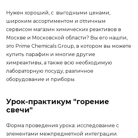
Нужен хороший, с выгодными ценами,
широким ассортиментом и отличным
сервисом магазин химических реактивов в
Москве и Московской области? Вы его нашли,
это Prime Chemicals Group, в котором вы можете
купить парафин и многие другие
химреактивы, а также всю необходимую
лабораторную посуду, различное
оборудование и приборы.
Урок-практикум "горение
свечи"
Форма проведения урока:
исследование с
элементами межпредметной интеграции.