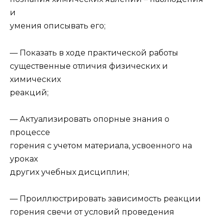
и
умения описывать его;
— Показать в ходе практической работы
существенные отличия физических и
химических
реакций;
— Актуализировать опорные знания о
процессе
горения с учетом материала, усвоенного на
уроках
других учебных дисциплин;
— Проиллюстрировать зависимость реакции
горения свечи от условий проведения