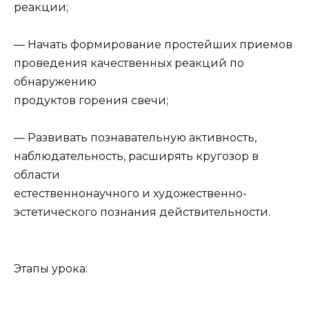
реакции;
— Начать формирование простейших приемов
проведения качественных реакций по
обнаружению
продуктов горения свечи;
— Развивать познавательную активность,
наблюдательность, расширять кругозор в
области
естественнонаучного и художественно-
эстетического познания действительности.
Этапы урока: