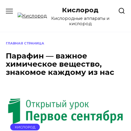
Перейти
Кислород
к
содержанию
Кислородные аппараты и
кислород
ГЛАВНАЯ СТРАНИЦА
Парафин — важное
химическое вещество,
знакомое каждому из нас
КИСЛОРОД