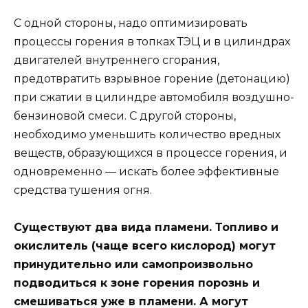
С одной стороны, надо оптимизировать
процессы горения в топках ТЭЦ и в цилиндрах
двигателей внутреннего сгорания,
предотвратить взрывное горение (детонацию)
при сжатии в цилиндре автомобиля воздушно-
бензиновой смеси. С другой стороны,
необходимо уменьшить количество вредных
веществ, образующихся в процессе горения, и
одновременно — искать более эффективные
средства тушения огня.
Существуют два вида пламени. Топливо и
окислитель (чаще всего кислород) могут
принудительно или самопроизвольно
подводиться к зоне горения порознь и
смешиваться уже в пламени. А могут