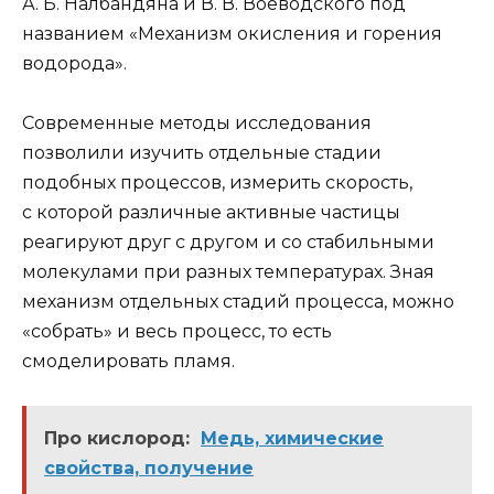
А. Б. Налбандяна и В. В. Воеводского под
названием «Механизм окисления и горения
водорода».
Современные методы исследования
позволили изучить отдельные стадии
подобных процессов, измерить скорость,
с которой различные активные частицы
реагируют друг с другом и со стабильными
молекулами при разных температурах. Зная
механизм отдельных стадий процесса, можно
«собрать» и весь процесс, то есть
смоделировать пламя.
Про кислород:
Медь, химические
свойства, получение