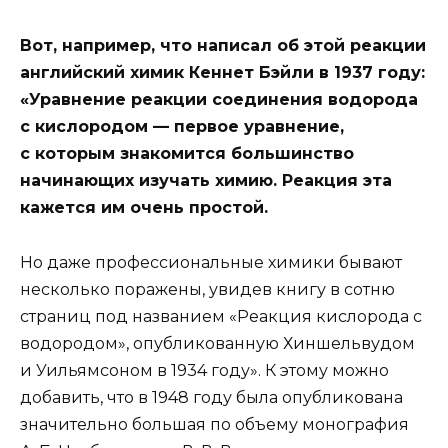
Вот, например, что написал об этой реакции
английский химик Кеннет Бэйли в 1937 году:
«Уравнение реакции соединения водорода
с кислородом — первое уравнение,
с которым знакомится большинство
начинающих изучать химию. Реакция эта
кажется им очень простой.
Но даже профессиональные химики бывают
несколько поражены, увидев книгу в сотню
страниц под названием «Реакция кислорода с
водородом», опубликованную Хиншельвудом
и Уильямсоном в 1934 году». К этому можно
добавить, что в 1948 году была опубликована
значительно большая по объему монография