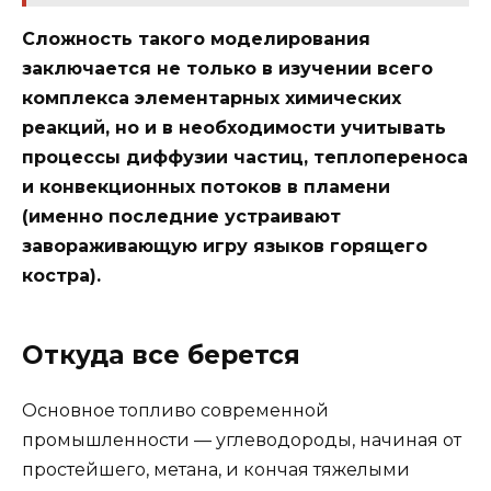
Сложность такого моделирования
заключается не только в изучении всего
комплекса элементарных химических
реакций, но и в необходимости учитывать
процессы диффузии частиц, теплопереноса
и конвекционных потоков в пламени
(именно последние устраивают
завораживающую игру языков горящего
костра).
Откуда все берется
Основное топливо современной
промышленности — углеводороды, начиная от
простейшего, метана, и кончая тяжелыми