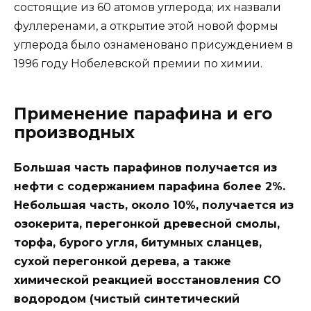
состоящие из 60 атомов углерода; их назвали
фуллеренами, а открытие этой новой формы
углерода было ознаменовано присуждением в
1996 году Нобелевской премии по химии.
Применение парафина и его
производных
Большая часть парафинов получается из
нефти с содержанием парафина более 2%.
Небольшая часть, около 10%, получается из
озокерита, перегонкой древесной смолы,
торфа, бурого угля, битумных сланцев,
сухой перегонкой дерева, а также
химической реакцией восстановления СО
водородом (чистый синтетический