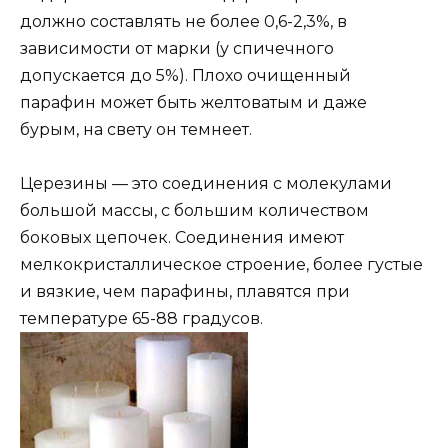
должно составлять не более 0,6-2,3%, в
зависимости от марки (у спичечного
допускается до 5%). Плохо очищенный
парафин может быть желтоватым и даже
бурым, на свету он темнеет.
Церезины — это соединения с молекулами
большой массы, с большим количеством
боковых цепочек. Соединения имеют
мелкокристаллическое строение, более густые
и вязкие, чем парафины, плавятся при
температуре 65-88 градусов.