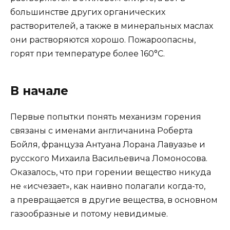
большинстве других органических
растворителей, а также в минеральных маслах
они растворяются хорошо. Пожароопасны,
горят при температуре более 160°С.
В начале
Первые попытки понять механизм горения
связаны с именами англичанина Роберта
Бойля, француза Антуана Лорана Лавуазье и
русского Михаила Васильевича Ломоносова.
Оказалось, что при горении вещество никуда
не «исчезает», как наивно полагали когда-то,
а превращается в другие вещества, в основном
газообразные и потому невидимые.