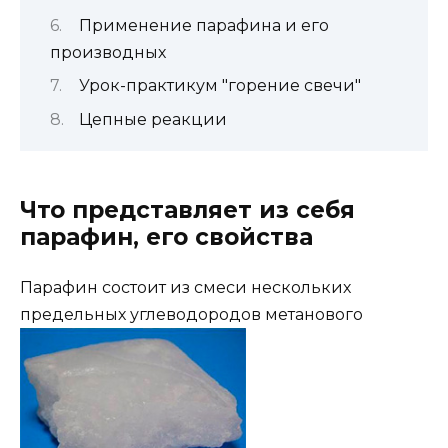
Применение парафина и его
производных
Урок-практикум "горение свечи"
Цепные реакции
Что представляет из себя
парафин, его свойства
Парафин
состоит из смеси нескольких
предельных углеводородов метанового