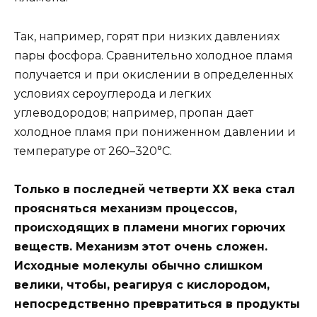
Так, например, горят при низких давлениях
пары фосфора. Сравнительно холодное пламя
получается и при окислении в определенных
условиях сероуглерода и легких
углеводородов; например, пропан дает
холодное пламя при пониженном давлении и
температуре от 260–320°C.
Только в последней четверти ХХ века стал
проясняться механизм процессов,
происходящих в пламени многих горючих
веществ. Механизм этот очень сложен.
Исходные молекулы обычно слишком
велики, чтобы, реагируя с кислородом,
непосредственно превратиться в продукты