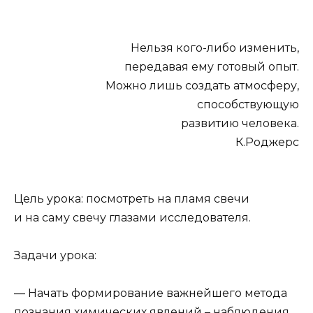
Нельзя кого-либо изменить,
передавая ему готовый опыт.
Можно лишь создать атмосферу,
способствующую
развитию человека.
К.Роджерс
Цель урока:
посмотреть на пламя свечи
и на саму свечу глазами исследователя.
Задачи урока:
— Начать формирование важнейшего метода
познания химических явлений – наблюдения