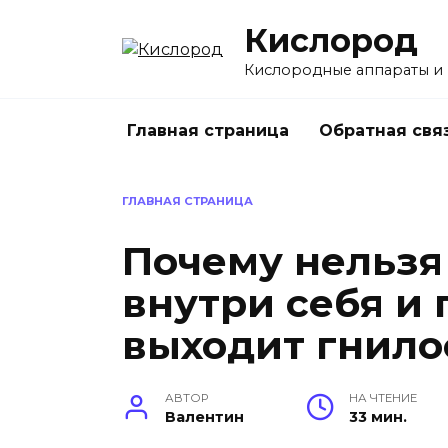
Перейти
Кислород
к
содержанию
Кислородные аппараты и
Главная страница
Обратная свя
ГЛАВНАЯ СТРАНИЦА
Почему нельзя
внутри себя и
выходит гнило
АВТОР
НА ЧТЕНИЕ
Валентин
33 мин.