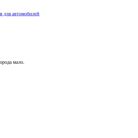
ов для автомобилей
орода мало.