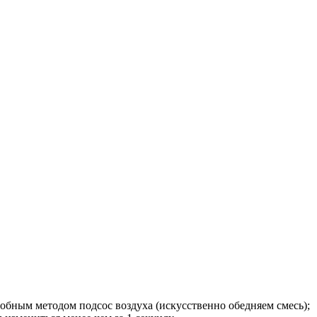
обным методом подсос воздуха (искусственно обедняем смесь);