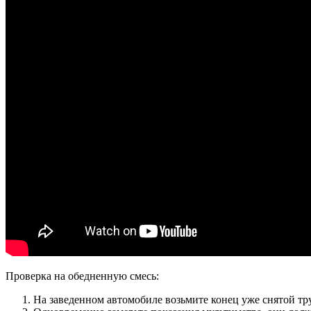
Проверка на обедненную смесь:
На заведенном автомобиле возьмите конец уже снятой тр