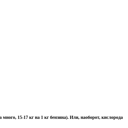
много, 15-17 кг на 1 кг бензина). Или, наоборот, кислорода