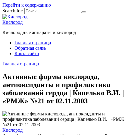
Перейти к содержанию
Search for:
Кислород
Кислородные аппараты и кислород
Главная страница
Обратная связь
Карта сайта
Главная страница
Активные формы кислорода,
антиоксиданты и профилактика
заболеваний сердца | Капелько В.И. |
«РМЖ» №21 от 02.11.2003
Кислород