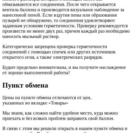
обмазываются все соединения. После чего открывается
вентиль баллона и производится визуальное наблюдение за
нанесенной пеной. Если вздутия пены или образования
пузырей не обнаружено, то соединения удовлетворяют
заданным условиям герметичности. Проверку рекомендуется
произвести не менее двух раз, причем каждый раз необходимо
наносить мыльный раствор.
Категорически запрещена проверка герметичности
соединений с помощью спичек или других источников
открытого огня, а также электрических разрядов.
Будьте предельно внимательны, и вы получите наслаждение
от хорошо выполненной работы!
Пункт обмена
Цены на пункте обмена отличаются от цен,
указанных во вкладке «Товары»
Мы знаем, как сложно найти удобное место, куда можно
приехать и без всяких проблем заправить свой баллон.
В связи с этим мы решили открыть в нашем пункте обмена и