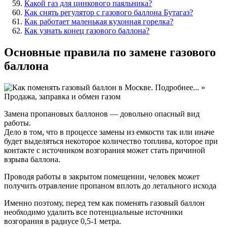
Какой газ для цинкового паяльника?
Как снять регулятор с газового баллона Бутагаз?
Как работает маленькая кухонная горелка?
Как узнать конец газового баллона?
Основные правила по замене газового
баллона
Замена пропановых баллонов — довольно опасный вид
работы.
Дело в том, что в процессе замены из емкости так или иначе
будет выделяться некоторое количество топлива, которое при
контакте с источником возгорания может стать причиной
взрыва баллона.
Проводя работы в закрытом помещении, человек может
получить отравление пропаном вплоть до летального исхода
Именно поэтому, перед тем как поменять газовый баллон
необходимо удалить все потенциальные источники
возгорания в радиусе 0,5-1 метра.