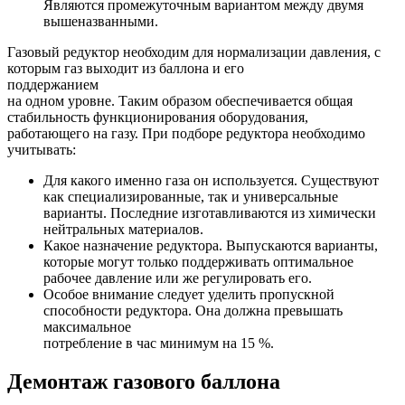
Являются промежуточным вариантом между двумя
вышеназванными.
Газовый редуктор необходим для нормализации давления, с
которым газ выходит из баллона и его
поддержанием
на одном уровне. Таким образом обеспечивается общая
стабильность функционирования оборудования,
работающего на газу. При подборе редуктора необходимо
учитывать:
Для какого именно газа он используется. Существуют
как специализированные, так и универсальные
варианты. Последние изготавливаются из химически
нейтральных материалов.
Какое назначение редуктора. Выпускаются варианты,
которые могут только поддерживать оптимальное
рабочее давление или же регулировать его.
Особое внимание следует уделить пропускной
способности редуктора. Она должна превышать
максимальное
потребление в час минимум на 15 %.
Демонтаж газового баллона