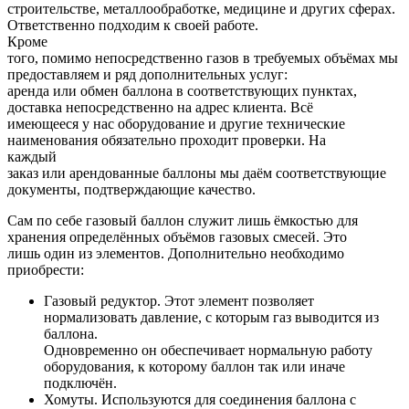
строительстве, металлообработке, медицине и других сферах.
Ответственно подходим к своей работе.
Кроме
того, помимо непосредственно газов в требуемых объёмах мы
предоставляем и ряд дополнительных услуг:
аренда или обмен баллона в соответствующих пунктах,
доставка непосредственно на адрес клиента. Всё
имеющееся у нас оборудование и другие технические
наименования обязательно проходит проверки. На
каждый
заказ или арендованные баллоны мы даём соответствующие
документы, подтверждающие качество.
Сам по себе газовый баллон служит лишь ёмкостью для
хранения определённых объёмов газовых смесей. Это
лишь один из элементов. Дополнительно необходимо
приобрести:
Газовый редуктор. Этот элемент позволяет
нормализовать давление, с которым газ выводится из
баллона.
Одновременно он обеспечивает нормальную работу
оборудования, к которому баллон так или иначе
подключён.
Хомуты. Используются для соединения баллона с