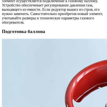
элемент осуществляется подключение к газовому баллону.
Устройство обеспечивает регулирование давления газа,
выходящего из емкости. Если редуктор вышел из строя, его
нужно заменить. Самостоятельно приобретая новый элемент,
учитывайте размеры и технические параметры газового
обогревателя.
Подготовка баллона