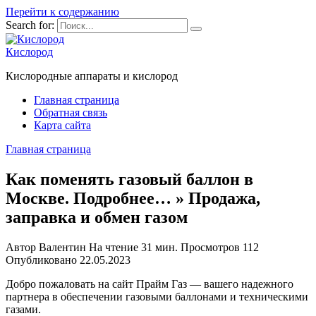
Перейти к содержанию
Search for:
Кислород
Кислородные аппараты и кислород
Главная страница
Обратная связь
Карта сайта
Главная страница
Как поменять газовый баллон в
Москве. Подробнее… » Продажа,
заправка и обмен газом
Автор
Валентин
На чтение
31 мин.
Просмотров
112
Опубликовано
22.05.2023
Добро пожаловать на сайт Прайм Газ — вашего надежного
партнера в обеспечении газовыми баллонами и техническими
газами.