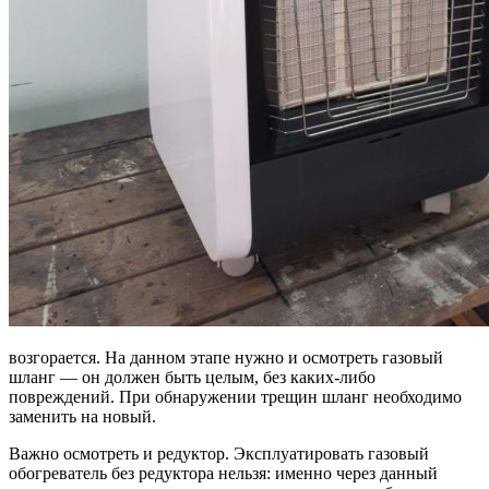
возгорается. На данном этапе нужно и осмотреть газовый
шланг — он должен быть целым, без каких-либо
повреждений. При обнаружении трещин шланг необходимо
заменить на новый.
Важно осмотреть и редуктор. Эксплуатировать газовый
обогреватель без редуктора нельзя: именно через данный