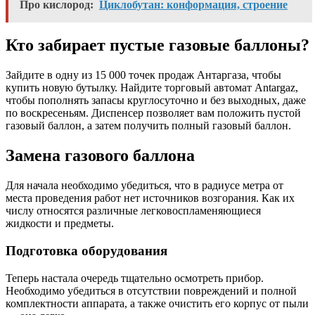
Про кислород:
Циклобутан: конформация, строение
Кто забирает пустые газовые баллоны?
Зайдите в одну из 15 000 точек продаж Антаргаза, чтобы
купить новую бутылку. Найдите торговый автомат Antargaz,
чтобы пополнять запасы круглосуточно и без выходных, даже
по воскресеньям. Диспенсер позволяет вам положить пустой
газовый баллон, а затем получить полный газовый баллон.
Замена газового баллона
Для начала необходимо убедиться, что в радиусе метра от
места проведения работ нет источников возгорания. Как их
числу относятся различные легковоспламеняющиеся
жидкости и предметы.
Подготовка оборудования
Теперь настала очередь тщательно осмотреть прибор.
Необходимо убедиться в отсутствии повреждений и полной
комплектности аппарата, а также очистить его корпус от пыли