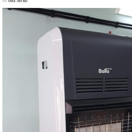
— она легко