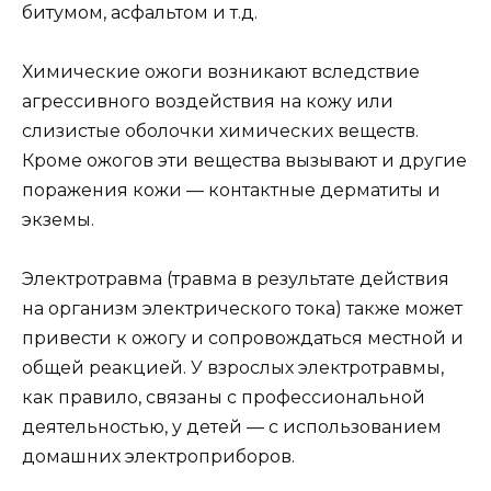
битумом, асфальтом и т.д.
Химические ожоги
возникают вследствие
агрессивного воздействия на кожу или
слизистые оболочки химических веществ.
Кроме ожогов эти вещества вызывают и другие
поражения кожи — контактные дерматиты и
экземы.
Электротравма
(травма в результате действия
на организм электрического тока) также может
привести к ожогу и сопровождаться местной и
общей реакцией. У взрослых электротравмы,
как правило, связаны с профессиональной
деятельностью, у детей — с использованием
домашних электроприборов.