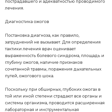
пострадавшего и адекватностью проводимого
лечения.
Диагностика ожогов
Постановка диагноза, как правило,
затруднений не вызывает. Для определения
тактики лечения врач оценивает
выраженность болевого синдрома, площадь и
глубину ожогов, наличие признаков
сочетанной травмы, поражения дыхательных
путей, ожогового шока.
Поскольку при обширных, глубоких ожогах в
той или иной степени страдают все органы и
системы организма, проводится расширенная
лабораторная и инструментальная