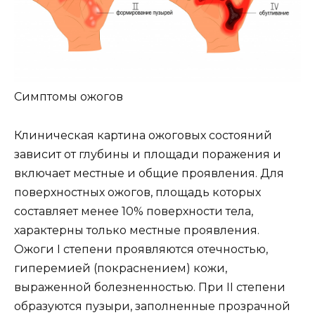
Симптомы ожогов
Клиническая картина ожоговых состояний
зависит от глубины и площади поражения и
включает местные и общие проявления. Для
поверхностных ожогов, площадь которых
составляет менее 10% поверхности тела,
характерны только местные проявления.
Ожоги I степени проявляются отечностью,
гиперемией (покраснением) кожи,
выраженной болезненностью. При II степени
образуются пузыри, заполненные прозрачной