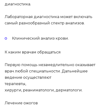
диагностика.
Лабораторная диагностика может включать
самый разнообразный спектр анализов.
Клинический анализ крови.
К каким врачам обращаться
Первую помощь незамедлительно оказывает
врач любой специальности. Дальнейшее
ведение осуществляют
терапевты
,
хирурги
, реаниматологи, дерматологи.
Лечение ожогов