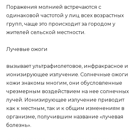
Поражения молнией встречаются с
одинаковой частотой у лиц всех возрастных
групп, чаще это происходит за городом у
жителей сельской местности.
Лучевые ожоги
вызывает ультрафиолетовое, инфракрасное и
ионизирующее излучение. Солнечные ожоги
кожи знакомы многим, они обусловленные
чрезмерным воздействием на нее солнечных
лучей. Ионизирующее излучение приводит
как к местным, так и к общим изменениям в
организме, получившим название «лучевая
болезнь».