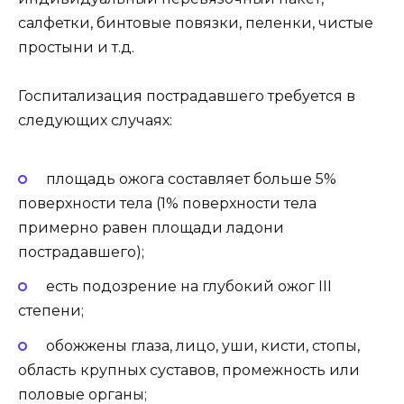
салфетки, бинтовые повязки, пеленки, чистые
простыни и т.д.
Госпитализация пострадавшего требуется в
следующих случаях:
площадь ожога составляет больше 5%
поверхности тела (1% поверхности тела
примерно равен площади ладони
пострадавшего);
есть подозрение на глубокий ожог III
степени;
обожжены глаза, лицо, уши, кисти, стопы,
область крупных суставов, промежность или
половые органы;