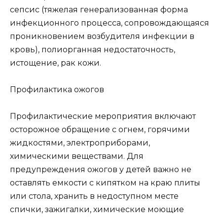
сепсис (тяжелая генерализованная форма
инфекционного процесса, сопровождающаяся
проникновением возбудителя инфекции в
кровь), полиорганная недостаточность,
истощение, рак кожи.
Профилактика ожогов
Профилактические мероприятия включают
осторожное обращение с огнем, горячими
жидкостями, электроприборами,
химическими веществами. Для
предупреждения ожогов у детей важно не
оставлять емкости с кипятком на краю плиты
или стола, хранить в недоступном месте
спички, зажигалки, химические моющие