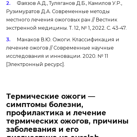
Фаязов А.Д., Туляганов Д.Б., Камилов У.Р.,
Рузимуратов Д.А. Современные методы
местного лечения ожоговых ран // Вестник
экстренной медицины. Т. 12, № 1, 2022. С. 43-47.
Манаков В.Ю. Ожоги. Классификация и
лечение ожогов // Современные научные
исследования и инновации. 2020. № 11
[Электронный ресурс]
.
Термические ожоги —
симптомы болезни,
профилактика и лечение
термических ожогов, причины
заболевания и его