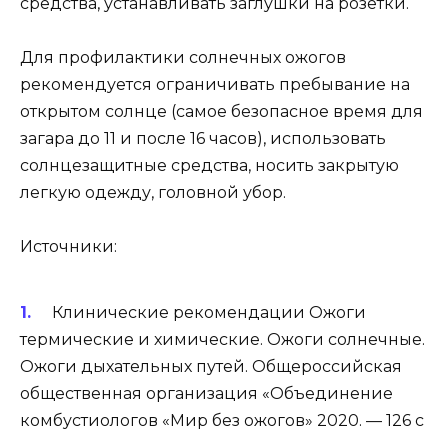
средства, устанавливать заглушки на розетки.
Для профилактики солнечных ожогов
рекомендуется ограничивать пребывание на
открытом солнце (самое безопасное время для
загара до 11 и после 16 часов), использовать
солнцезащитные средства, носить закрытую
легкую одежду, головной убор.
Источники:
Клинические рекомендации Ожоги
термические и химические. Ожоги солнечные.
Ожоги дыхательных путей. Общероссийская
общественная организация «Объединение
комбустиологов «Мир без ожогов» 2020. — 126 с