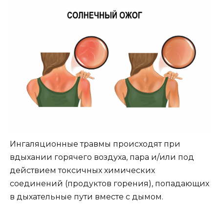
Ингаляционные травмы
происходят при
вдыхании горячего воздуха, пара и/или под
действием токсичных химических
соединений (продуктов горения), попадающих
в дыхательные пути вместе с дымом.