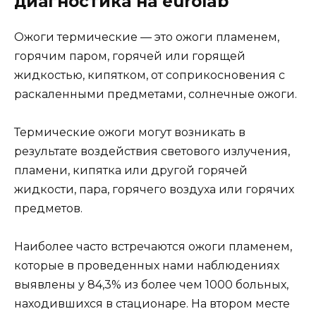
диагностика на eurolab
Ожоги термические
— это ожоги пламенем,
горячим паром, горячей или горящей
жидкостью, кипятком, от соприкосновения с
раскаленными предметами, солнечные ожоги.
Термические ожоги
могут возникать в
результате воздействия светового излучения,
пламени, кипятка или другой горячей
жидкости, пара, горячего воздуха или горячих
предметов.
Наиболее часто встречаются ожоги пламенем,
которые в проведенных нами наблюдениях
выявлены у 84,3% из более чем 1000 больных,
находившихся в стационаре. На втором месте