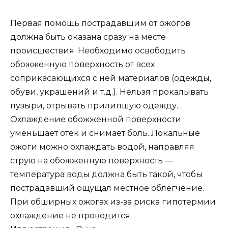
Первая помощь пострадавшим от ожогов
должна быть оказана сразу на месте
происшествия. Необходимо освободить
обожженную поверхность от всех
соприкасающихся с ней материалов (одежды,
обуви, украшений и т.д.). Нельзя прокалывать
пузыри, отрывать прилипшую одежду.
Охлаждение обожженной поверхности
уменьшает отек и снимает боль. Локальные
ожоги можно охлаждать водой, направляя
струю на обожженную поверхность —
температура воды должна быть такой, чтобы
пострадавший ощущал местное облегчение.
При обширных ожогах из-за риска гипотермии
охлаждение не проводится.