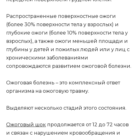
Распространенные поверхностные ожоги
(более 30% поверхности тела у взрослых) и
глубокие ожоги (более 10% поверхности тела у
взрослых), а также ожоги меньшей площади и
глубины у детей и пожилых людей или у лиц с
хроническими заболеваниями
сопровождаются развитием ожоговой болезни.
Ожоговая болезнь – это комплексный ответ
организма на ожоговую травму.
Выделяют несколько стадий этого состояния.
Ожоговый шок
продолжается от 12 до 72 часов
и связан с нарушением кровообращения и