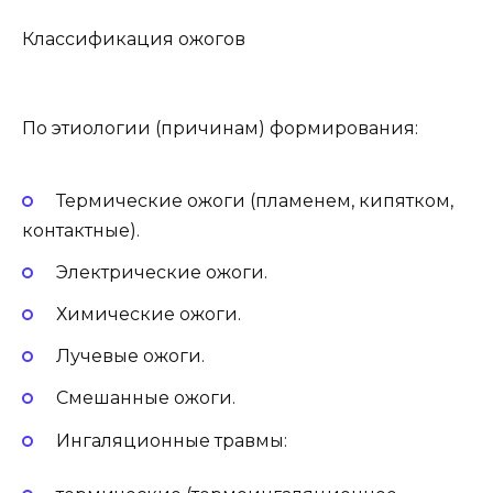
Классификация ожогов
По этиологии
(причинам) формирования:
Термические ожоги (пламенем, кипятком,
контактные).
Электрические ожоги.
Химические ожоги.
Лучевые ожоги.
Смешанные ожоги.
Ингаляционные травмы: