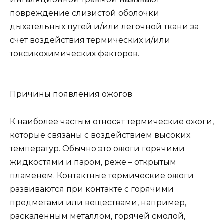
повреждение слизистой оболочки
дыхательных путей и/или легочной ткани за
счет воздействия термических и/или
токсикохимических факторов.
Причины появления ожогов
К наиболее частым относят
термические ожоги
,
которые связаны с воздействием высоких
температур. Обычно это ожоги горячими
жидкостями и паром, реже – открытым
пламенем. Контактные термические ожоги
развиваются при контакте с горячими
предметами или веществами, например,
раскаленным металлом, горячей смолой,