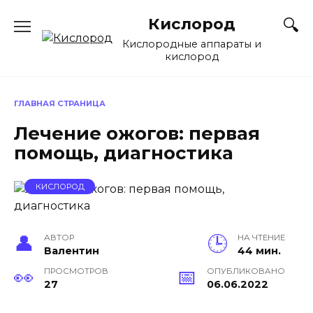
Перейти
Кислород
к
содержанию
Кислородные аппараты и
кислород
ГЛАВНАЯ СТРАНИЦА
Лечение ожогов: первая
помощь, диагностика
КИСЛОРОД
АВТОР
НА ЧТЕНИЕ
Валентин
44 мин.
ПРОСМОТРОВ
ОПУБЛИКОВАНО
27
06.06.2022