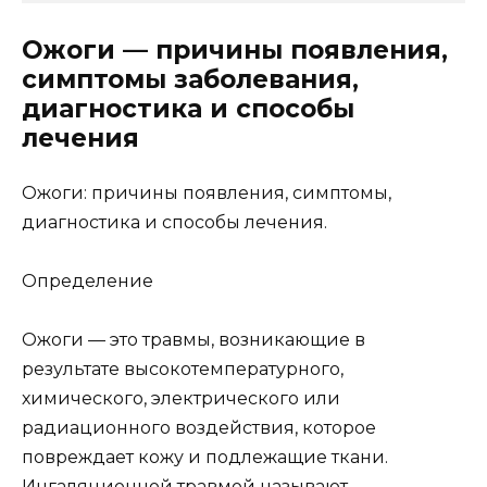
Ожоги — причины появления,
симптомы заболевания,
диагностика и способы
лечения
Ожоги: причины появления, симптомы,
диагностика и способы лечения.
Определение
Ожоги — это травмы, возникающие в
результате высокотемпературного,
химического, электрического или
радиационного воздействия, которое
повреждает кожу и подлежащие ткани.
Ингаляционной травмой называют