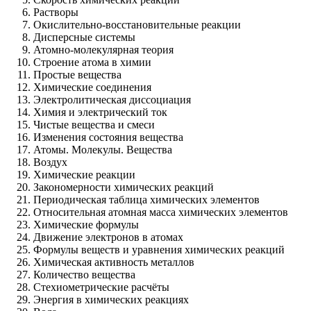
Растворы
Окислительно-восстановительные реакции
Дисперсные системы
Атомно-молекулярная теория
Строение атома в химии
Простые вещества
Химические соединения
Электролитическая диссоциация
Химия и электрический ток
Чистые вещества и смеси
Изменения состояния вещества
Атомы. Молекулы. Вещества
Воздух
Химические реакции
Закономерности химических реакций
Периодическая таблица химических элементов
Относительная атомная масса химических элементов
Химические формулы
Движение электронов в атомах
Формулы веществ и уравнения химических реакций
Химическая активность металлов
Количество вещества
Стехиометрические расчёты
Энергия в химических реакциях