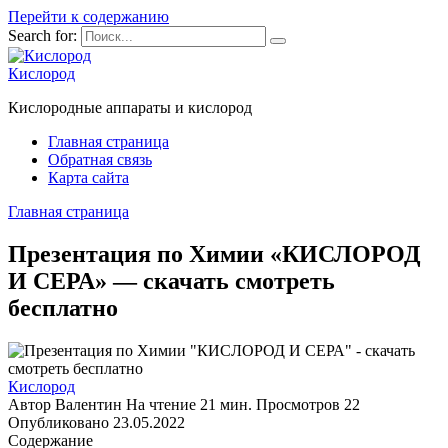
Перейти к содержанию
Search for:
Кислород
Кислородные аппараты и кислород
Главная страница
Обратная связь
Карта сайта
Главная страница
Презентация по Химии «КИСЛОРОД
И СЕРА» — скачать смотреть
бесплатно
Кислород
Автор
Валентин
На чтение
21 мин.
Просмотров
22
Опубликовано
23.05.2022
Содержание