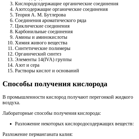
Кислородсодержащие органические соединения
Азотсодержащие органические соединения
Теория А. М. Бутлерова
Соединения ароматического ряда
Циклические соединения
Карбонильные соединения
Амины и аминокислоты
Химия живого вещества
Синтетические полимеры
Органический синтез
Элементы 14(IVA) группы
Азот и сера
Растворы кислот и оснований
Способы получения кислорода
В промышленности кислород получают перегонкой жидкого
воздуха.
Лабораторные способы получения кислорода:
Разложение некоторых кислородосодержащих веществ:
Разложение перманганата калия: